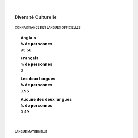
Diversité Culturelle
CONNAISSANCE DES LANGUES OFFICIELLES
Anglais
% de personnes
95.56
Français
% de personnes
0
Les deux langues
% de personnes
3.95
Aucune des deux langues
% de personnes
0.49
LANGUE MATERNELLE