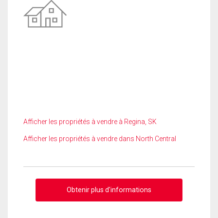
Afficher les propriétés à vendre à Regina, SK
Afficher les propriétés à vendre dans North Central
Obtenir plus d'informations