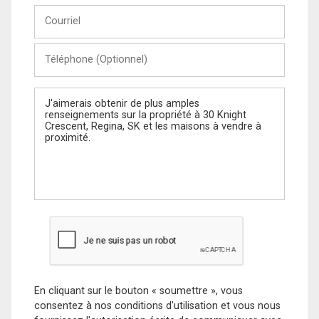
Courriel
Téléphone
(Optionnel)
Message
En cliquant sur le bouton « soumettre », vous
consentez à nos conditions d'utilisation et vous nous