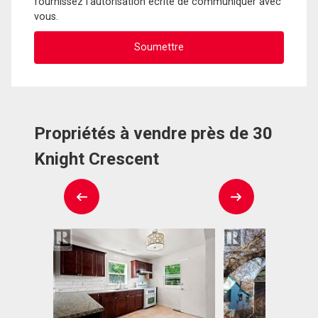
fournissez l'autorisation écrite de communiquer avec
vous.
Propriétés à vendre près de 30
Knight Crescent