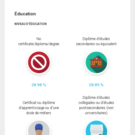
Éducation
NIVEAU D'ÉDUCATION
No
Diplôme d'études
certificate/diploma/degree
secondaires ou équivalent
28.98 %
38.89 %
Diplôme d'études
Certificat ou diplôme
collégiales ou d'études
d'apprentissage ou d'une
postsecondaires (non
école de métiers
universitaires)