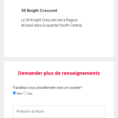
30 Knight Crescent
Le 30 Knight Crescent est à Regina
et basé dans le quartier North Central.
Demander plus de renseignements
Travaillez-vous actuellement avec un courtier?
Non
Oui
Prénom
et
Nom