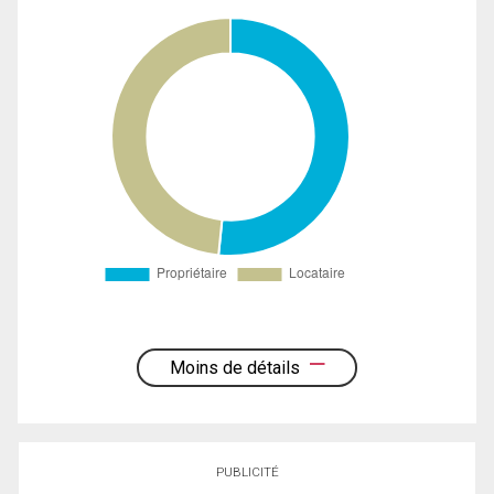
Moins de détails
PUBLICITÉ