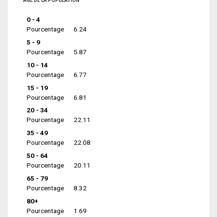
ÂGE DE LA POPULATION
0 - 4
Pourcentage
6.24
5 - 9
Pourcentage
5.87
10 - 14
Pourcentage
6.77
15 - 19
Pourcentage
6.81
20 - 34
Pourcentage
22.11
35 - 49
Pourcentage
22.08
50 - 64
Pourcentage
20.11
65 - 79
Pourcentage
8.32
80+
Pourcentage
1.69