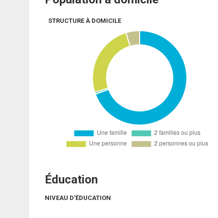
STRUCTURE À DOMICILE
Éducation
NIVEAU D'ÉDUCATION