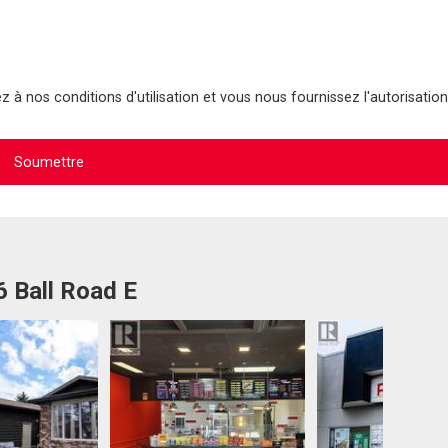
 à nos conditions d'utilisation et vous nous fournissez l'autorisation
6 Ball Road E