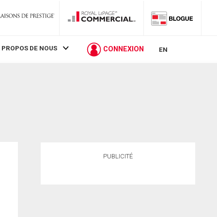
 PROPOS DE NOUS
CONNEXION
EN
PUBLICITÉ