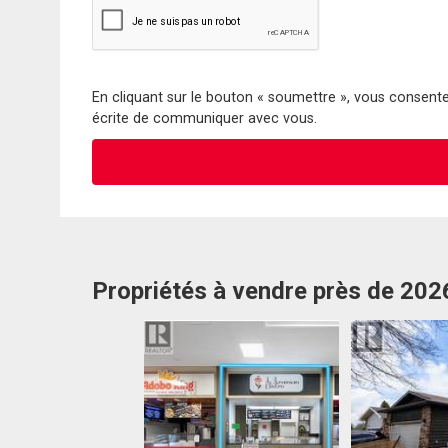
En cliquant sur le bouton « soumettre », vous consentez
écrite de communiquer avec vous.
Propriétés à vendre près de 202