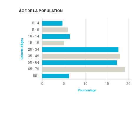
ÂGE DE LA POPULATION