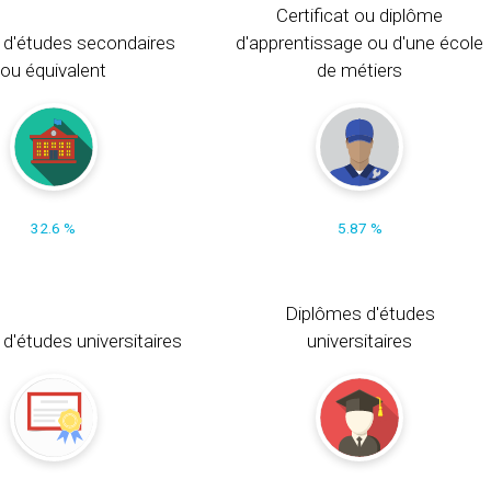
Certificat ou diplôme
 d'études secondaires
d'apprentissage ou d'une école
ou équivalent
de métiers
32.6 %
5.87 %
Diplômes d'études
t d'études universitaires
universitaires