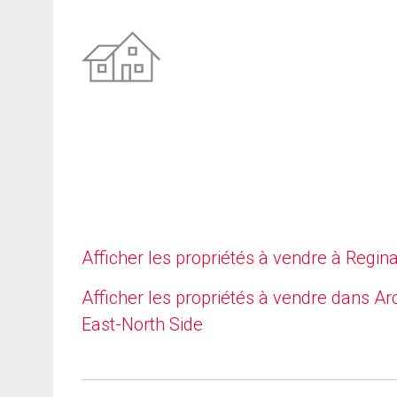
Afficher les propriétés à vendre à Regin
Afficher les propriétés à vendre dans Ar
East-North Side