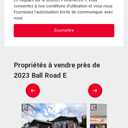
En cliquant sur le bouton « soumettre », vous
consentez à nos conditions d'utilisation et vous nous
fournissez l'autorisation écrite de communiquer avec
vous.
Propriétés à vendre près de
2023 Ball Road E