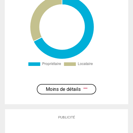
Moins de détails
PUBLICITÉ