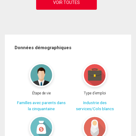
Données démographiques
Étape de vie
Type d'emploi
Familles avec parents dans
Industrie des
la cinquantaine
services/Cols blancs