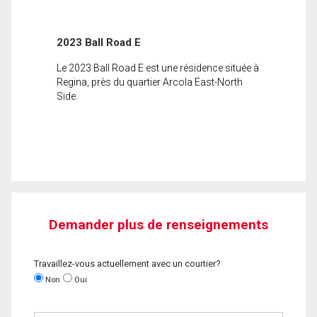
2023 Ball Road E
Le 2023 Ball Road E est une résidence située à
Regina, près du quartier Arcola East-North
Side.
Demander plus de renseignements
Travaillez-vous actuellement avec un courtier?
Non
Oui