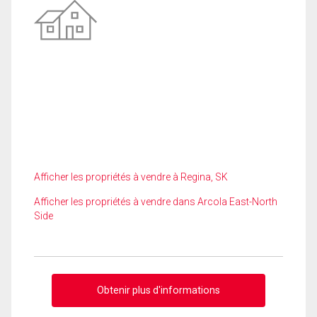
Afficher les propriétés à vendre à Regina, SK
Afficher les propriétés à vendre dans Arcola East-North
Side
Obtenir plus d'informations