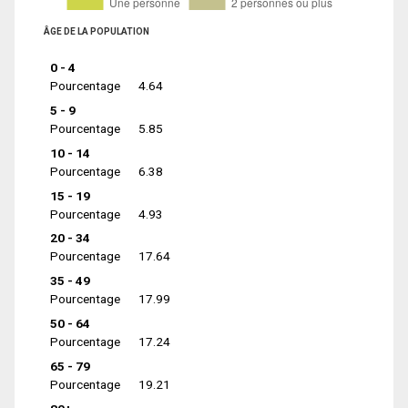
ÂGE DE LA POPULATION
0 - 4
Pourcentage
4.64
5 - 9
Pourcentage
5.85
10 - 14
Pourcentage
6.38
15 - 19
Pourcentage
4.93
20 - 34
Pourcentage
17.64
35 - 49
Pourcentage
17.99
50 - 64
Pourcentage
17.24
65 - 79
Pourcentage
19.21