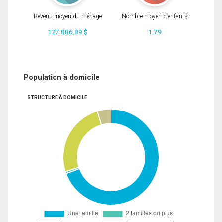
Revenu moyen du ménage
Nombre moyen d'enfants
127 886.89 $
1.79
Population à domicile
STRUCTURE À DOMICILE