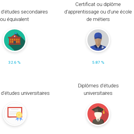
Certificat ou diplôme
 d'études secondaires
d'apprentissage ou d'une école
ou équivalent
de métiers
32.6 %
5.87 %
Diplômes d'études
t d'études universitaires
universitaires