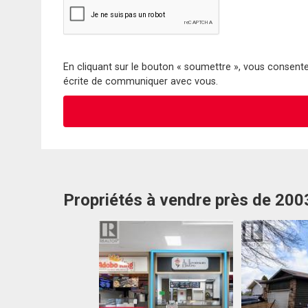
En cliquant sur le bouton « soumettre », vous consentez
écrite de communiquer avec vous.
Propriétés à vendre près de 200