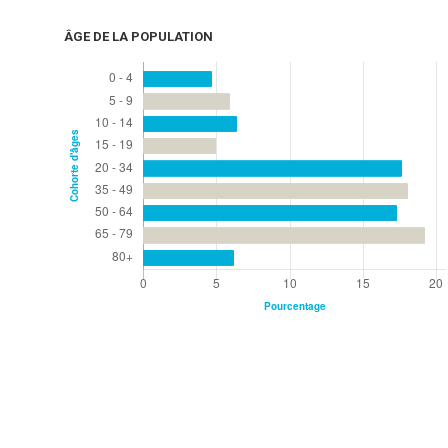
ÂGE DE LA POPULATION