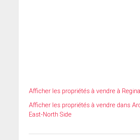
Afficher les propriétés à vendre à Regin
Afficher les propriétés à vendre dans Ar
East-North Side