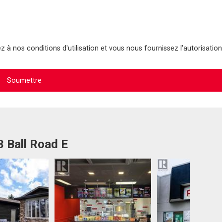
 à nos conditions d'utilisation et vous nous fournissez l'autorisation
3 Ball Road E