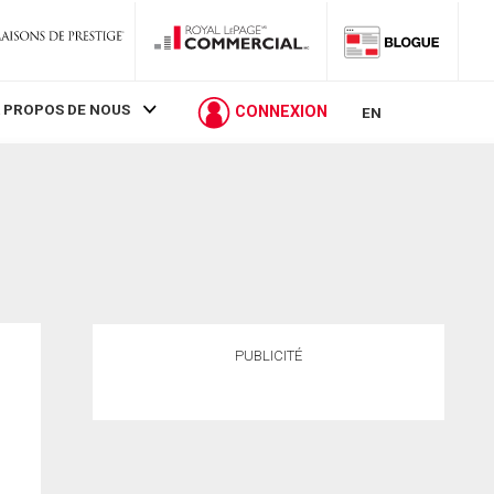
 PROPOS DE NOUS
CONNEXION
EN
PUBLICITÉ