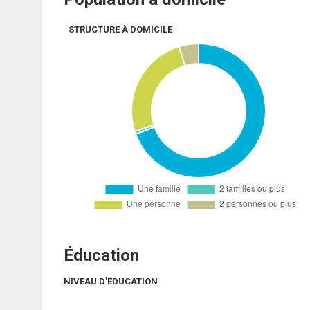
STRUCTURE À DOMICILE
Éducation
NIVEAU D'ÉDUCATION