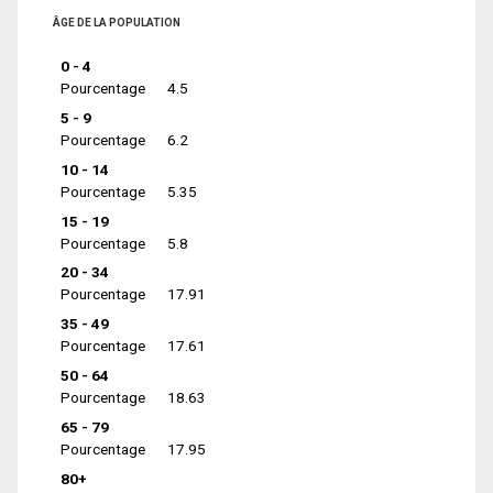
ÂGE DE LA POPULATION
0 - 4
Pourcentage
4.5
5 - 9
Pourcentage
6.2
10 - 14
Pourcentage
5.35
15 - 19
Pourcentage
5.8
20 - 34
Pourcentage
17.91
35 - 49
Pourcentage
17.61
50 - 64
Pourcentage
18.63
65 - 79
Pourcentage
17.95
80+