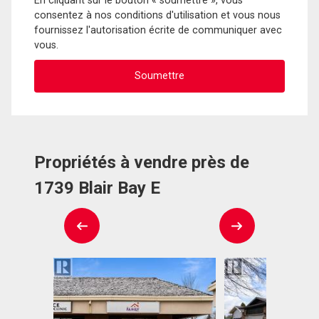
En cliquant sur le bouton « soumettre », vous
consentez à nos conditions d'utilisation et vous nous
fournissez l'autorisation écrite de communiquer avec
vous.
Propriétés à vendre près de
1739 Blair Bay E