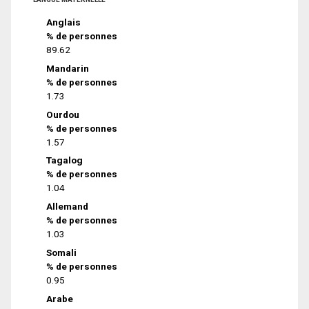
Anglais
% de personnes
89.62
Mandarin
% de personnes
1.73
Ourdou
% de personnes
1.57
Tagalog
% de personnes
1.04
Allemand
% de personnes
1.03
Somali
% de personnes
0.95
Arabe