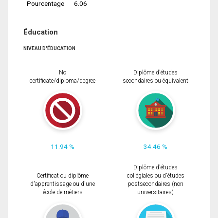
Pourcentage
6.06
Éducation
NIVEAU D'ÉDUCATION
No
Diplôme d'études
certificate/diploma/degree
secondaires ou équivalent
11.94 %
34.46 %
Diplôme d'études
Certificat ou diplôme
collégiales ou d'études
d'apprentissage ou d'une
postsecondaires (non
école de métiers
universitaires)