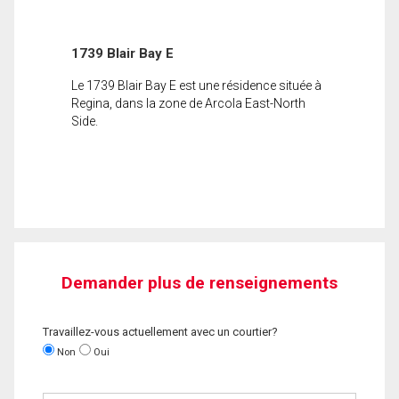
1739 Blair Bay E
Le 1739 Blair Bay E est une résidence située à
Regina, dans la zone de Arcola East-North
Side.
Demander plus de renseignements
Travaillez-vous actuellement avec un courtier?
Non
Oui