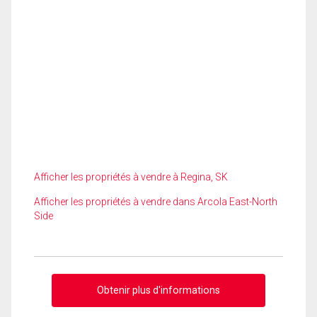
Afficher les propriétés à vendre à Regina, SK
Afficher les propriétés à vendre dans Arcola East-North
Side
Obtenir plus d'informations