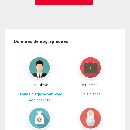
Données démographiques
Étape de vie
Type d'emploi
Parents d'âge moyen avec
Cols blancs
adolescents