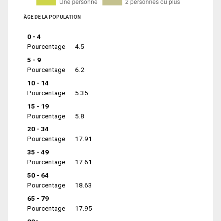
ÂGE DE LA POPULATION
0 - 4
Pourcentage
4.5
5 - 9
Pourcentage
6.2
10 - 14
Pourcentage
5.35
15 - 19
Pourcentage
5.8
20 - 34
Pourcentage
17.91
35 - 49
Pourcentage
17.61
50 - 64
Pourcentage
18.63
65 - 79
Pourcentage
17.95