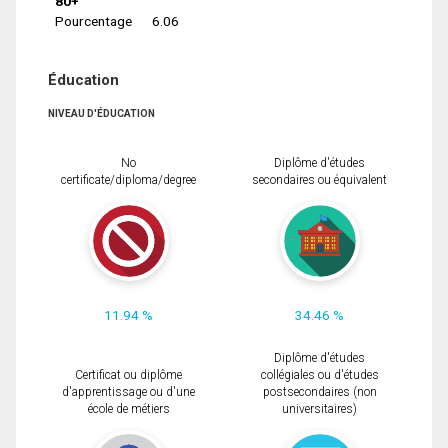
80+
Pourcentage
6.06
Éducation
NIVEAU D'ÉDUCATION
No
Diplôme d'études
certificate/diploma/degree
secondaires ou équivalent
11.94 %
34.46 %
Diplôme d'études
Certificat ou diplôme
collégiales ou d'études
d'apprentissage ou d'une
postsecondaires (non
école de métiers
universitaires)