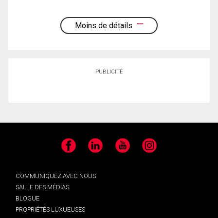
Moins de détails
PUBLICITÉ
Facebook
LinkedIn
YouTube
Instagram
COMMUNIQUEZ AVEC NOUS
SALLE DES MÉDIAS
BLOGUE
PROPRIÉTÉS LUXUEUSES