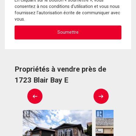
En cliquant sur le bouton « soumettre », vous
consentez à nos conditions d'utilisation et vous nous
fournissez l'autorisation écrite de communiquer avec
vous.
Propriétés à vendre près de
1723 Blair Bay E