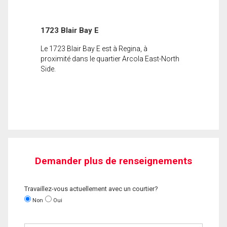
1723 Blair Bay E
Le 1723 Blair Bay E est à Regina, à
proximité dans le quartier Arcola East-North
Side.
Demander plus de renseignements
Travaillez-vous actuellement avec un courtier?
Non
Oui