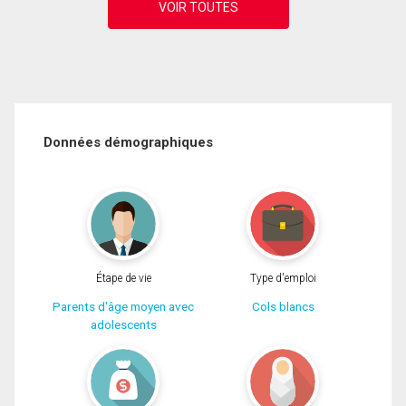
Données démographiques
Étape de vie
Type d'emploi
Parents d'âge moyen avec
Cols blancs
adolescents