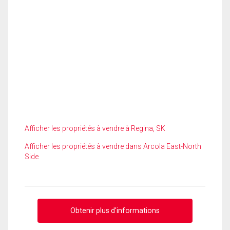
Afficher les propriétés à vendre à Regina, SK
Afficher les propriétés à vendre dans Arcola East-North
Side
Obtenir plus d'informations