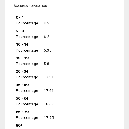
ÂGE DE LA POPULATION
0 - 4
Pourcentage
4.5
5 - 9
Pourcentage
6.2
10 - 14
Pourcentage
5.35
15 - 19
Pourcentage
5.8
20 - 34
Pourcentage
17.91
35 - 49
Pourcentage
17.61
50 - 64
Pourcentage
18.63
65 - 79
Pourcentage
17.95
80+