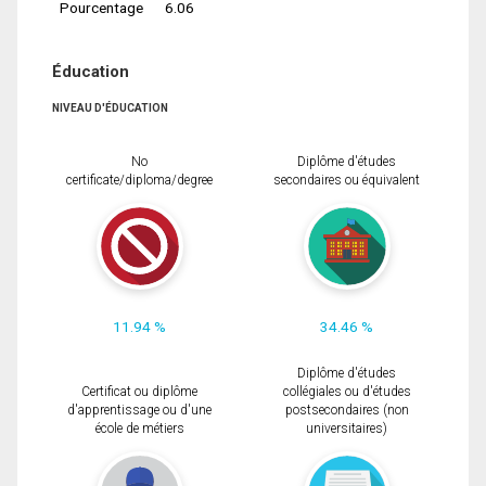
Pourcentage
6.06
Éducation
NIVEAU D'ÉDUCATION
No
Diplôme d'études
certificate/diploma/degree
secondaires ou équivalent
11.94 %
34.46 %
Diplôme d'études
Certificat ou diplôme
collégiales ou d'études
d'apprentissage ou d'une
postsecondaires (non
école de métiers
universitaires)