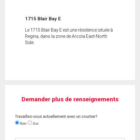
1715 Blair Bay E
Le 1715 Blair Bay E est une résidence située à
Regina, dans la zone de Arcola East-North
Side.
Demander plus de renseignements
Travaillez-vous actuellement avec un courtier?
Non
Oui