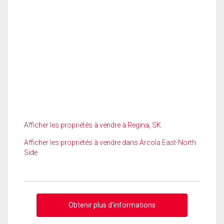
Afficher les propriétés à vendre à Regina, SK
Afficher les propriétés à vendre dans Arcola East-North
Side
Obtenir plus d'informations