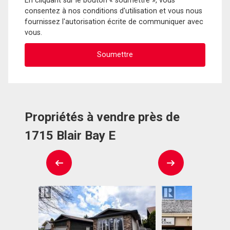
En cliquant sur le bouton « soumettre », vous
consentez à nos conditions d'utilisation et vous nous
fournissez l'autorisation écrite de communiquer avec
vous.
Propriétés à vendre près de
1715 Blair Bay E