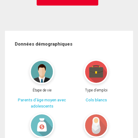
Données démographiques
Étape de vie
Type d'emploi
Parents d'âge moyen avec
Cols blancs
adolescents