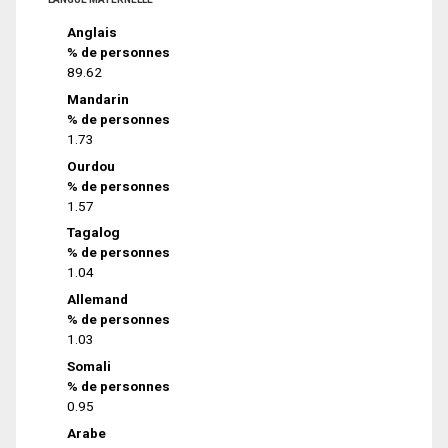
Anglais
% de personnes
89.62
Mandarin
% de personnes
1.73
Ourdou
% de personnes
1.57
Tagalog
% de personnes
1.04
Allemand
% de personnes
1.03
Somali
% de personnes
0.95
Arabe