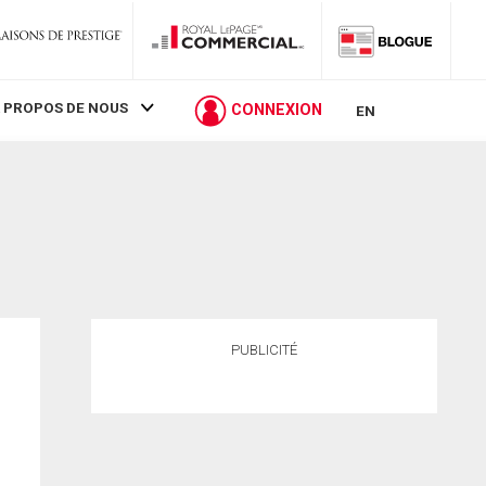
 PROPOS DE NOUS
CONNEXION
EN
PUBLICITÉ