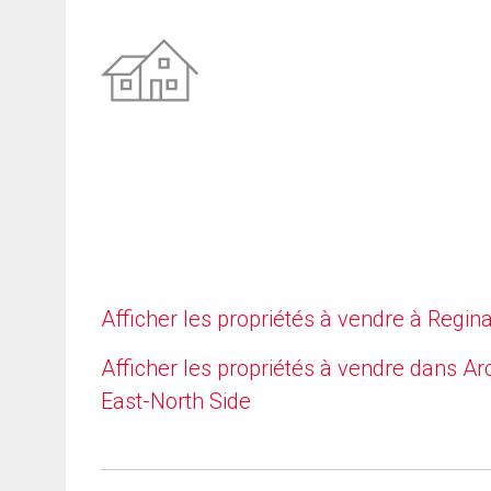
Afficher les propriétés à vendre à Regin
Afficher les propriétés à vendre dans Ar
East-North Side