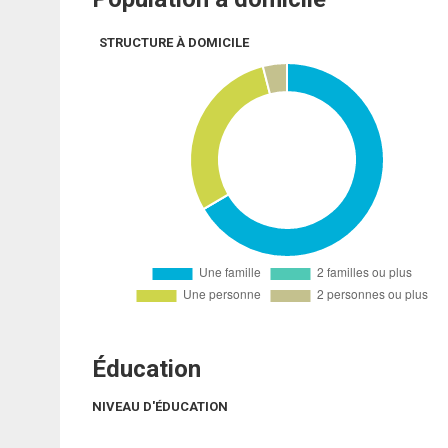
STRUCTURE À DOMICILE
Éducation
NIVEAU D'ÉDUCATION