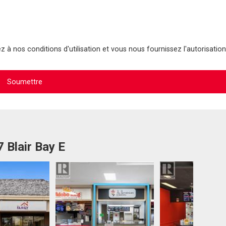
 à nos conditions d'utilisation et vous nous fournissez l'autorisation
 Blair Bay E