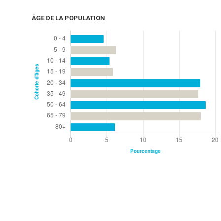
ÂGE DE LA POPULATION