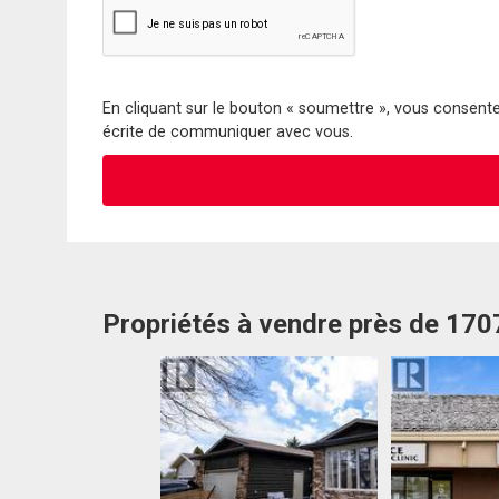
En cliquant sur le bouton « soumettre », vous consentez
écrite de communiquer avec vous.
Propriétés à vendre près de 1707