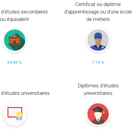
Certificat ou diplôme
 d'études secondaires
d'apprentissage ou d'une école
ou équivalent
de métiers
34.46 %
7.19 %
Diplômes d'études
t d'études universitaires
universitaires