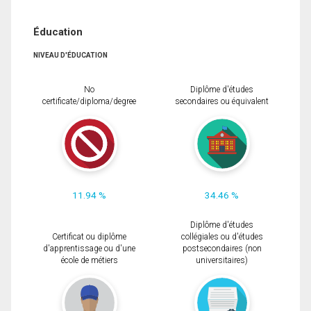
Éducation
NIVEAU D'ÉDUCATION
No
Diplôme d'études
certificate/diploma/degree
secondaires ou équivalent
11.94 %
34.46 %
Diplôme d'études
Certificat ou diplôme
collégiales ou d'études
d'apprentissage ou d'une
postsecondaires (non
école de métiers
universitaires)