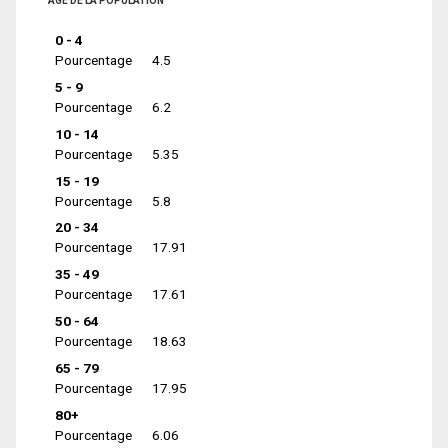
ÂGE DE LA POPULATION
0 - 4
Pourcentage
4.5
5 - 9
Pourcentage
6.2
10 - 14
Pourcentage
5.35
15 - 19
Pourcentage
5.8
20 - 34
Pourcentage
17.91
35 - 49
Pourcentage
17.61
50 - 64
Pourcentage
18.63
65 - 79
Pourcentage
17.95
80+
Pourcentage
6.06