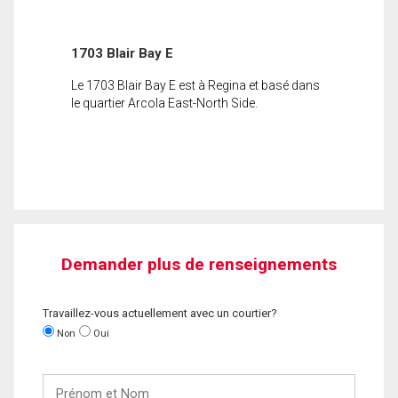
1703 Blair Bay E
Le 1703 Blair Bay E est à Regina et basé dans
le quartier Arcola East-North Side.
Demander plus de renseignements
Travaillez-vous actuellement avec un courtier?
Non
Oui
Prénom