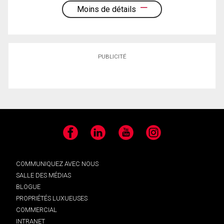
Moins de détails
PUBLICITÉ
Facebook
LinkedIn
YouTube
Instagram
COMMUNIQUEZ AVEC NOUS
SALLE DES MÉDIAS
BLOGUE
PROPRIÉTÉS LUXUEUSES
COMMERCIAL
INTRANET