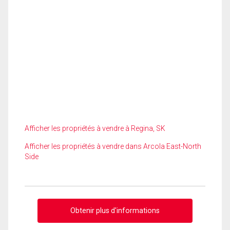
Afficher les propriétés à vendre à Regina, SK
Afficher les propriétés à vendre dans Arcola East-North
Side
Obtenir plus d'informations