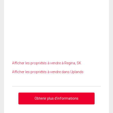
Afficher les propriétés à vendre à Regina, SK
Afficher les propriétés à vendre dans Uplands
Obtenir plus d'informations