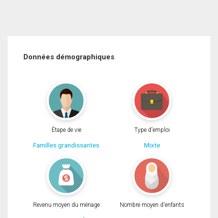
Données démographiques
Étape de vie
Type d'emploi
Familles grandissantes
Mixte
Revenu moyen du ménage
Nombre moyen d'enfants