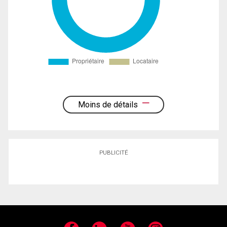
Moins de détails
PUBLICITÉ