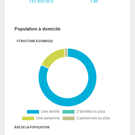
142 000.00 $
1.80
Population à domicile
STRUCTURE À DOMICILE
ÂGE DE LA POPULATION