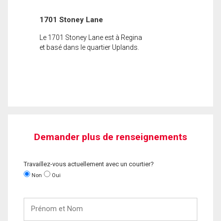
1701 Stoney Lane
Le 1701 Stoney Lane est à Regina
et basé dans le quartier Uplands.
Demander plus de renseignements
Travaillez-vous actuellement avec un courtier?
Non
Oui
Prénom
et
Nom