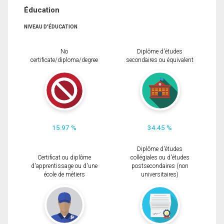
Éducation
NIVEAU D'ÉDUCATION
No
Diplôme d'études
certificate/diploma/degree
secondaires ou équivalent
15.97 %
34.45 %
Diplôme d'études
Certificat ou diplôme
collégiales ou d'études
d'apprentissage ou d'une
postsecondaires (non
école de métiers
universitaires)