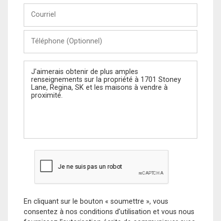
Courriel
Téléphone
(Optionnel)
Message
En cliquant sur le bouton « soumettre », vous
consentez à nos conditions d'utilisation et vous nous