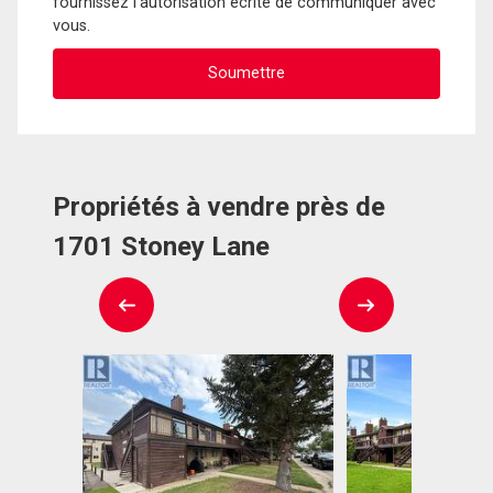
fournissez l'autorisation écrite de communiquer avec
vous.
Propriétés à vendre près de
1701 Stoney Lane