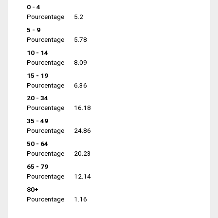
0 - 4
Pourcentage
5.2
5 - 9
Pourcentage
5.78
10 - 14
Pourcentage
8.09
15 - 19
Pourcentage
6.36
20 - 34
Pourcentage
16.18
35 - 49
Pourcentage
24.86
50 - 64
Pourcentage
20.23
65 - 79
Pourcentage
12.14
80+
Pourcentage
1.16