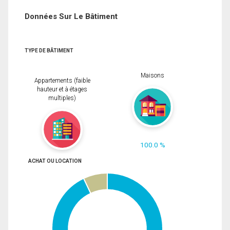
Données Sur Le Bâtiment
TYPE DE BÂTIMENT
Maisons
Appartements (faible
hauteur et à étages
multiples)
100.0 %
ACHAT OU LOCATION