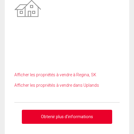
Afficher les propriétés à vendre à Regina, SK
Afficher les propriétés à vendre dans Uplands
Obtenir plus d'informations