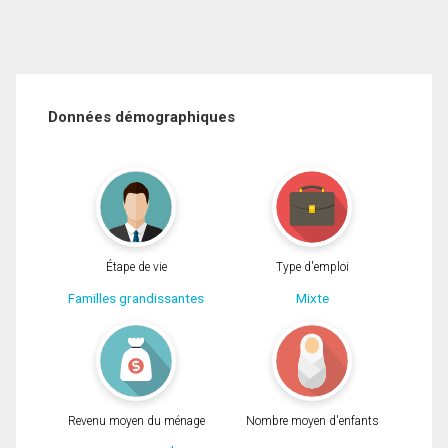
Données démographiques
Étape de vie
Type d'emploi
Familles grandissantes
Mixte
Revenu moyen du ménage
Nombre moyen d'enfants