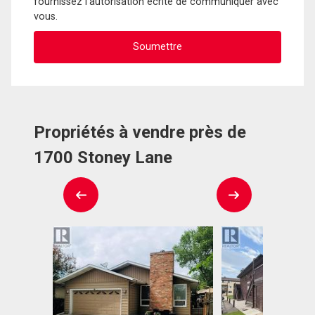
fournissez l'autorisation écrite de communiquer avec
vous.
Propriétés à vendre près de
1700 Stoney Lane