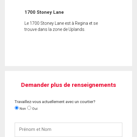
1700 Stoney Lane
Le 1700 Stoney Lane est à Regina et se
trouve dans la zone de Uplands.
Demander plus de renseignements
Travaillez-vous actuellement avec un courtier?
Non
Oui
Prénom
et
Nom