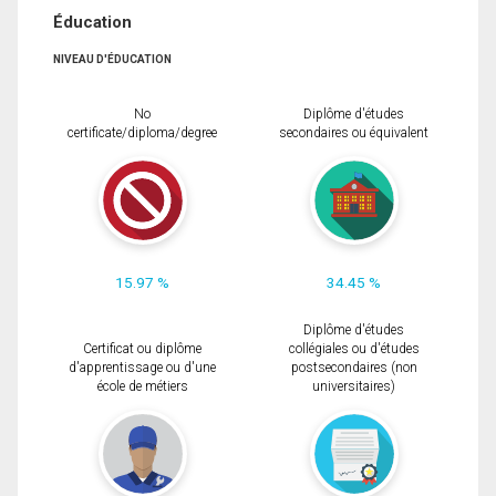
Éducation
NIVEAU D'ÉDUCATION
No
Diplôme d'études
certificate/diploma/degree
secondaires ou équivalent
15.97 %
34.45 %
Diplôme d'études
Certificat ou diplôme
collégiales ou d'études
d'apprentissage ou d'une
postsecondaires (non
école de métiers
universitaires)