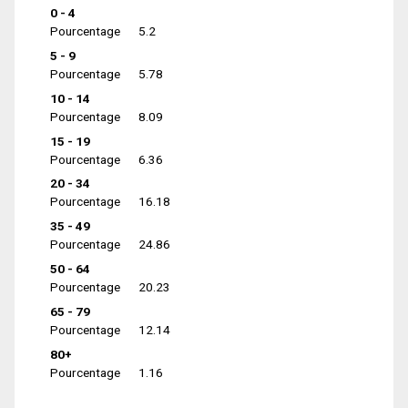
0 - 4
Pourcentage
5.2
5 - 9
Pourcentage
5.78
10 - 14
Pourcentage
8.09
15 - 19
Pourcentage
6.36
20 - 34
Pourcentage
16.18
35 - 49
Pourcentage
24.86
50 - 64
Pourcentage
20.23
65 - 79
Pourcentage
12.14
80+
Pourcentage
1.16