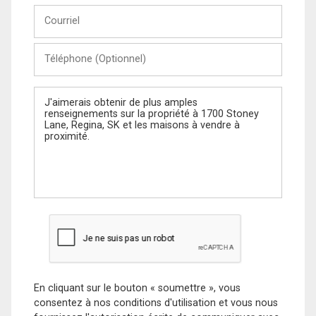
Courriel
Téléphone
(Optionnel)
Message
En cliquant sur le bouton « soumettre », vous
consentez à nos conditions d'utilisation et vous nous