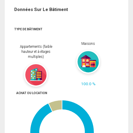
Données Sur Le Bâtiment
TYPE DE BÂTIMENT
Maisons
Appartements (faible
hauteur et à étages
multiples)
100.0 %
ACHAT OU LOCATION