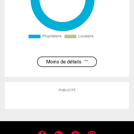
Moins de détails
PUBLICITÉ