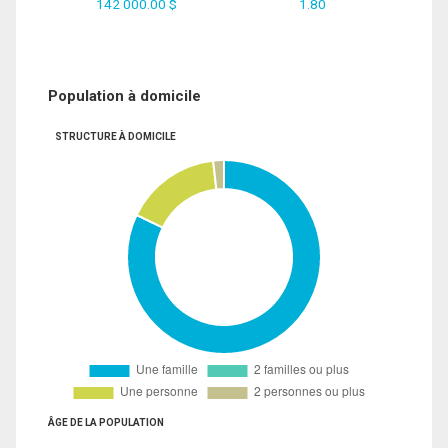
142 000.00 $
1.80
Population à domicile
STRUCTURE À DOMICILE
ÂGE DE LA POPULATION