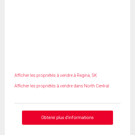
Afficher les propriétés à vendre à Regina, SK
Afficher les propriétés à vendre dans North Central
Obtenir plus d'informations