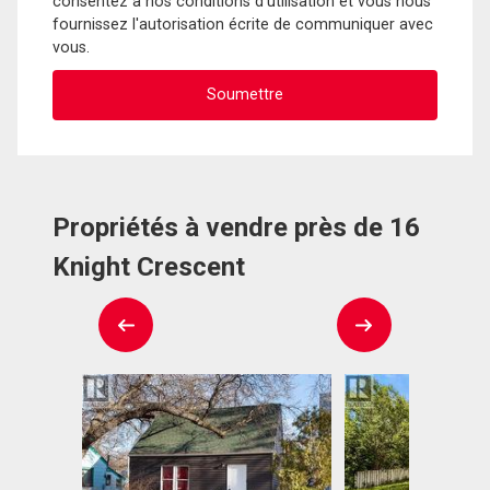
consentez à nos conditions d'utilisation et vous nous
fournissez l'autorisation écrite de communiquer avec
vous.
Propriétés à vendre près de 16
Knight Crescent