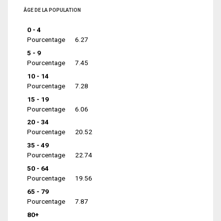
ÂGE DE LA POPULATION
0 - 4
Pourcentage
6.27
5 - 9
Pourcentage
7.45
10 - 14
Pourcentage
7.28
15 - 19
Pourcentage
6.06
20 - 34
Pourcentage
20.52
35 - 49
Pourcentage
22.74
50 - 64
Pourcentage
19.56
65 - 79
Pourcentage
7.87
80+