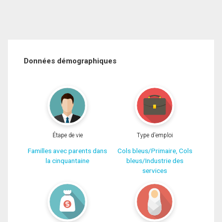
Données démographiques
Étape de vie
Type d'emploi
Familles avec parents dans
Cols bleus/Primaire, Cols
la cinquantaine
bleus/Industrie des
services