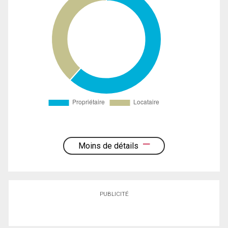
Moins de détails
PUBLICITÉ