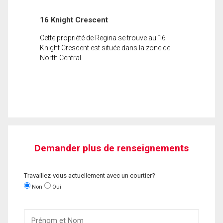
16 Knight Crescent
Cette propriété de Regina se trouve au 16
Knight Crescent est située dans la zone de
North Central.
Demander plus de renseignements
Travaillez-vous actuellement avec un courtier?
Non
Oui
Prénom