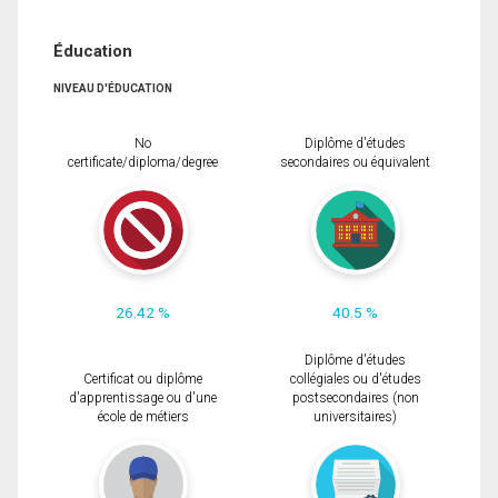
Éducation
NIVEAU D'ÉDUCATION
No
Diplôme d'études
certificate/diploma/degree
secondaires ou équivalent
26.42 %
40.5 %
Diplôme d'études
Certificat ou diplôme
collégiales ou d'études
d'apprentissage ou d'une
postsecondaires (non
école de métiers
universitaires)