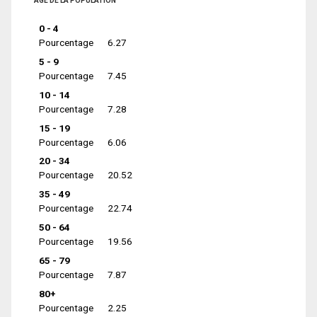
ÂGE DE LA POPULATION
0 - 4
Pourcentage
6.27
5 - 9
Pourcentage
7.45
10 - 14
Pourcentage
7.28
15 - 19
Pourcentage
6.06
20 - 34
Pourcentage
20.52
35 - 49
Pourcentage
22.74
50 - 64
Pourcentage
19.56
65 - 79
Pourcentage
7.87
80+
Pourcentage
2.25