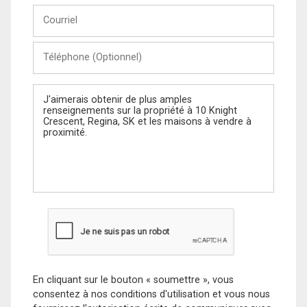
Courriel
Téléphone
(Optionnel)
Message
En cliquant sur le bouton « soumettre », vous
consentez à nos conditions d'utilisation et vous nous