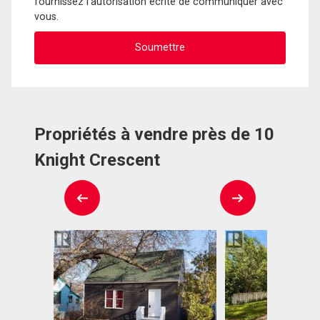
fournissez l'autorisation écrite de communiquer avec
vous.
Propriétés à vendre près de 10
Knight Crescent