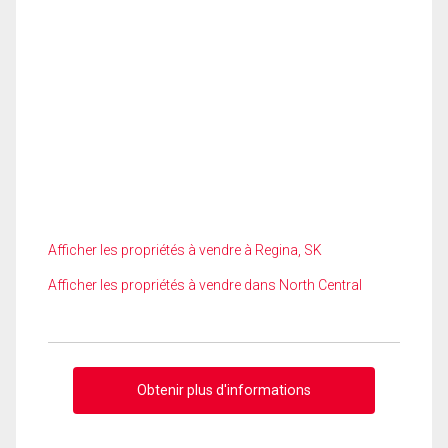
Afficher les propriétés à vendre à Regina, SK
Afficher les propriétés à vendre dans North Central
Obtenir plus d'informations