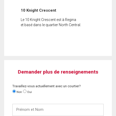
10 Knight Crescent
Le 10 Knight Crescent est à Regina
et basé dans le quartier North Central.
Demander plus de renseignements
Travaillez-vous actuellement avec un courtier?
Non
Oui
Prénom
et
Nom