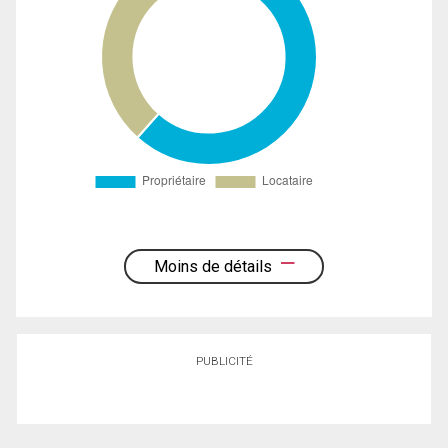
Moins de détails
PUBLICITÉ