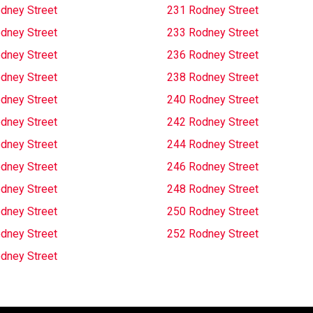
dney Street
231 Rodney Street
dney Street
233 Rodney Street
dney Street
236 Rodney Street
dney Street
238 Rodney Street
dney Street
240 Rodney Street
dney Street
242 Rodney Street
dney Street
244 Rodney Street
dney Street
246 Rodney Street
dney Street
248 Rodney Street
dney Street
250 Rodney Street
dney Street
252 Rodney Street
dney Street