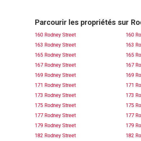
Parcourir les propriétés sur R
160 Rodney Street
160 Ro
163 Rodney Street
163 Ro
165 Rodney Street
165 Ro
167 Rodney Street
167 Ro
169 Rodney Street
169 Ro
171 Rodney Street
171 Ro
173 Rodney Street
173 Ro
175 Rodney Street
175 Ro
177 Rodney Street
177 Ro
179 Rodney Street
179 Ro
182 Rodney Street
182 Ro