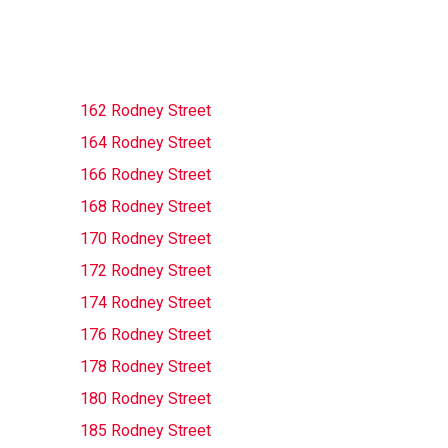
162 Rodney Street
164 Rodney Street
166 Rodney Street
168 Rodney Street
170 Rodney Street
172 Rodney Street
174 Rodney Street
176 Rodney Street
178 Rodney Street
180 Rodney Street
185 Rodney Street