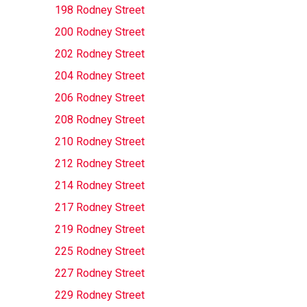
198 Rodney Street
200 Rodney Street
202 Rodney Street
204 Rodney Street
206 Rodney Street
208 Rodney Street
210 Rodney Street
212 Rodney Street
214 Rodney Street
217 Rodney Street
219 Rodney Street
225 Rodney Street
227 Rodney Street
229 Rodney Street