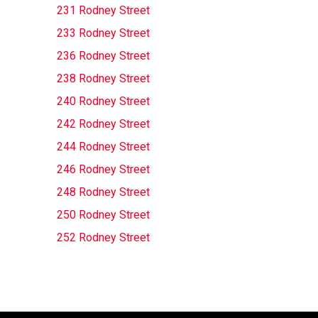
231 Rodney Street
233 Rodney Street
236 Rodney Street
238 Rodney Street
240 Rodney Street
242 Rodney Street
244 Rodney Street
246 Rodney Street
248 Rodney Street
250 Rodney Street
252 Rodney Street