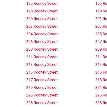
185 Rodney Street
196 Ro
198 Rodney Street
199 Ro
200 Rodney Street
201 Ro
202 Rodney Street
203 Ro
204 Rodney Street
205 Ro
206 Rodney Street
207 Ro
208 Rodney Street
209 Ro
211 Rodney Street
211 Ro
213 Rodney Street
213 Ro
215 Rodney Street
215 Ro
217 Rodney Street
218 Ro
219 Rodney Street
221 Ro
226 Rodney Street
226 Ro
228 Rodney Street
228 Ro