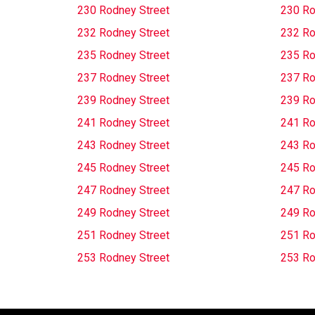
230 Rodney Street
230 Ro
232 Rodney Street
232 Ro
235 Rodney Street
235 Ro
237 Rodney Street
237 Ro
239 Rodney Street
239 Ro
241 Rodney Street
241 Ro
243 Rodney Street
243 Ro
245 Rodney Street
245 Ro
247 Rodney Street
247 Ro
249 Rodney Street
249 Ro
251 Rodney Street
251 Ro
253 Rodney Street
253 Ro