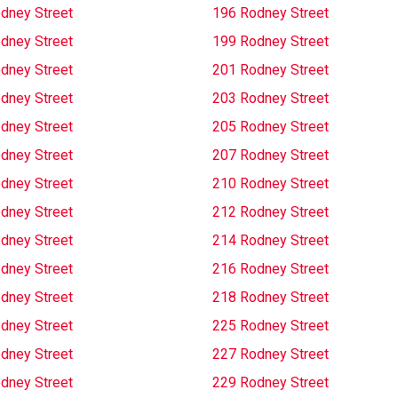
dney Street
196 Rodney Street
dney Street
199 Rodney Street
dney Street
201 Rodney Street
dney Street
203 Rodney Street
dney Street
205 Rodney Street
dney Street
207 Rodney Street
dney Street
210 Rodney Street
dney Street
212 Rodney Street
dney Street
214 Rodney Street
dney Street
216 Rodney Street
dney Street
218 Rodney Street
dney Street
225 Rodney Street
dney Street
227 Rodney Street
dney Street
229 Rodney Street