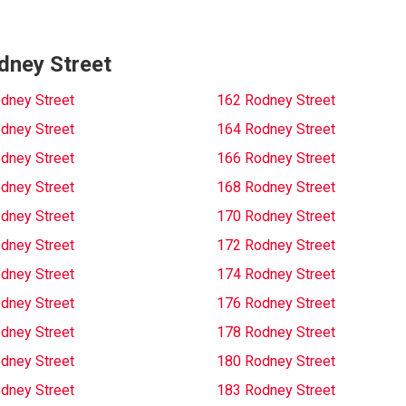
odney Street
dney Street
162 Rodney Street
dney Street
164 Rodney Street
dney Street
166 Rodney Street
dney Street
168 Rodney Street
dney Street
170 Rodney Street
dney Street
172 Rodney Street
dney Street
174 Rodney Street
dney Street
176 Rodney Street
dney Street
178 Rodney Street
dney Street
180 Rodney Street
dney Street
183 Rodney Street