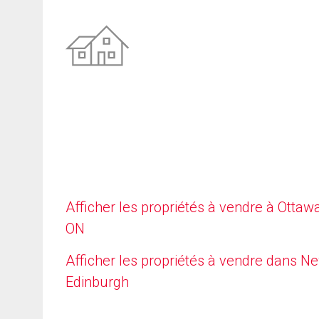
Afficher les propriétés à vendre à Ottawa
ON
Afficher les propriétés à vendre dans N
Edinburgh