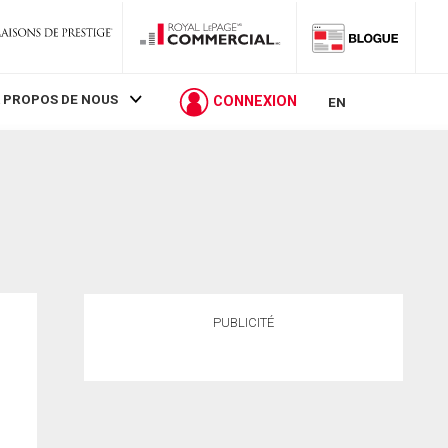
 PROPOS DE NOUS
CONNEXION
EN
PUBLICITÉ