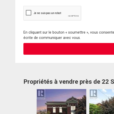
En cliquant sur le bouton « soumettre », vous consentez
écrite de communiquer avec vous.
Propriétés à vendre près de 22 