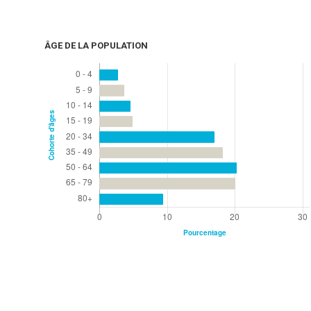
ÂGE DE LA POPULATION