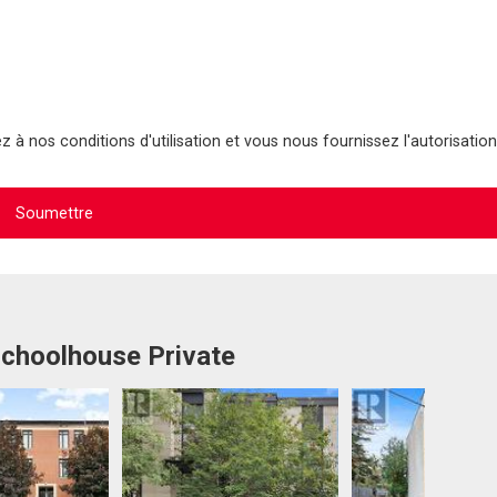
 à nos conditions d'utilisation et vous nous fournissez l'autorisation
Schoolhouse Private