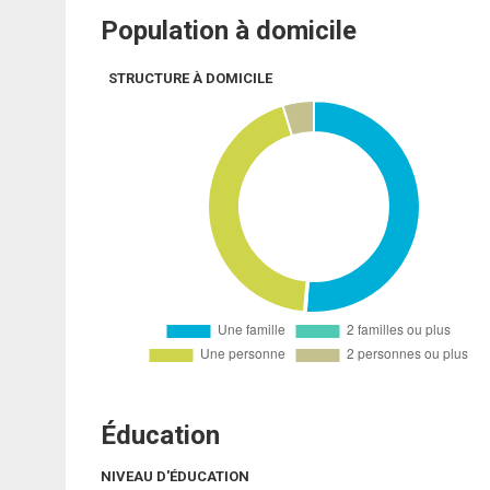
Population à domicile
STRUCTURE À DOMICILE
Éducation
NIVEAU D'ÉDUCATION