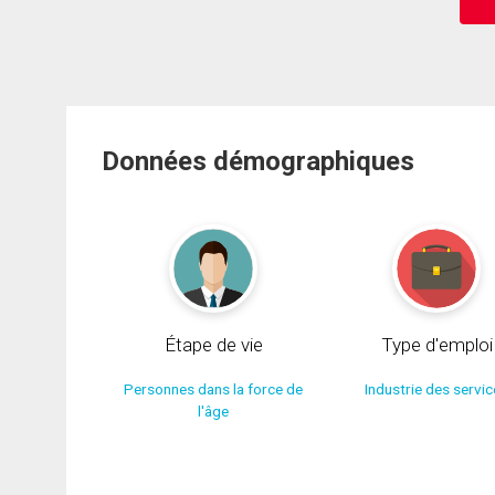
Données démographiques
Étape de vie
Type d'emploi
Personnes dans la force de
Industrie des servi
l'âge