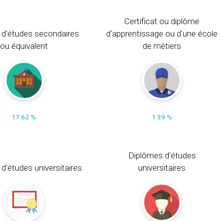
Certificat ou diplôme
 d'études secondaires
d'apprentissage ou d'une école
ou équivalent
de métiers
17.62 %
1.39 %
Diplômes d'études
t d'études universitaires
universitaires