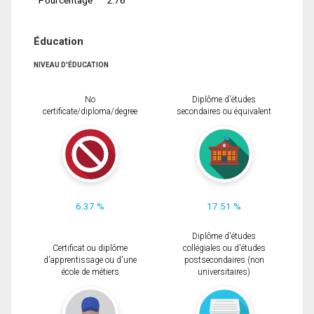
Éducation
NIVEAU D'ÉDUCATION
No
Diplôme d'études
certificate/diploma/degree
secondaires ou équivalent
6.37 %
17.51 %
Diplôme d'études
Certificat ou diplôme
collégiales ou d'études
d'apprentissage ou d'une
postsecondaires (non
école de métiers
universitaires)