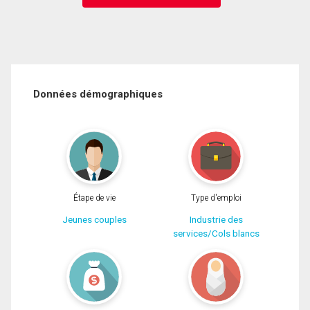
Données démographiques
Étape de vie
Type d'emploi
Jeunes couples
Industrie des
services/Cols blancs