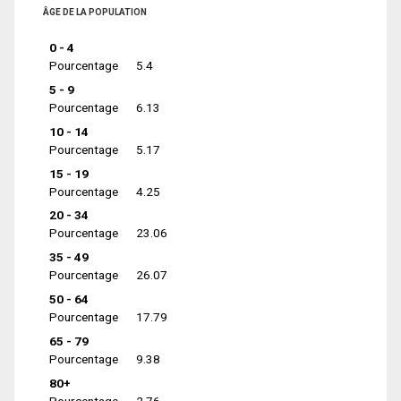
ÂGE DE LA POPULATION
0 - 4
Pourcentage
5.4
5 - 9
Pourcentage
6.13
10 - 14
Pourcentage
5.17
15 - 19
Pourcentage
4.25
20 - 34
Pourcentage
23.06
35 - 49
Pourcentage
26.07
50 - 64
Pourcentage
17.79
65 - 79
Pourcentage
9.38
80+
Pourcentage
2.76