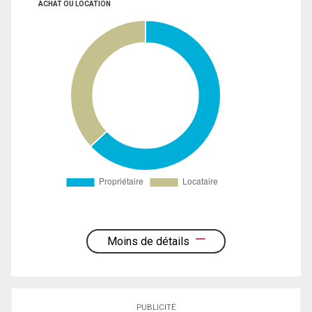
ACHAT OU LOCATION
Moins de détails
PUBLICITÉ