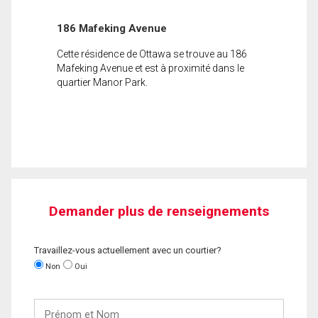
186 Mafeking Avenue
Cette résidence de Ottawa se trouve au 186
Mafeking Avenue et est à proximité dans le
quartier Manor Park.
Demander plus de renseignements
Travaillez-vous actuellement avec un courtier?
Non
Oui
Prénom