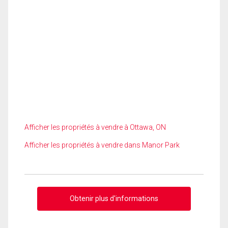
Afficher les propriétés à vendre à Ottawa, ON
Afficher les propriétés à vendre dans Manor Park
Obtenir plus d'informations