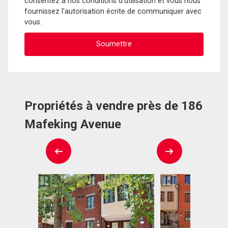
consentez à nos conditions d'utilisation et vous nous
fournissez l'autorisation écrite de communiquer avec
vous.
Propriétés à vendre près de 186
Mafeking Avenue