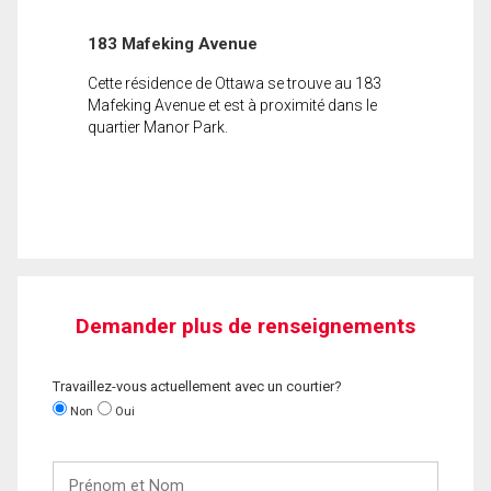
183 Mafeking Avenue
Cette résidence de Ottawa se trouve au 183
Mafeking Avenue et est à proximité dans le
quartier Manor Park.
Demander plus de renseignements
Travaillez-vous actuellement avec un courtier?
Non
Oui
Prénom