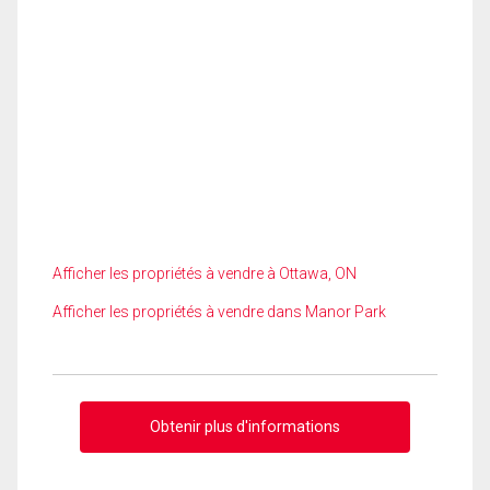
Afficher les propriétés à vendre à Ottawa, ON
Afficher les propriétés à vendre dans Manor Park
Obtenir plus d'informations