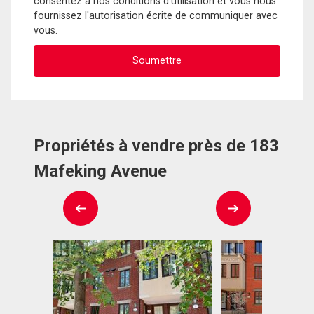
consentez à nos conditions d'utilisation et vous nous
fournissez l'autorisation écrite de communiquer avec
vous.
Propriétés à vendre près de 183
Mafeking Avenue