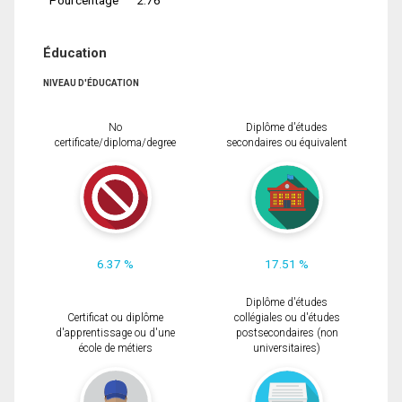
Éducation
NIVEAU D'ÉDUCATION
No
Diplôme d'études
certificate/diploma/degree
secondaires ou équivalent
6.37 %
17.51 %
Diplôme d'études
Certificat ou diplôme
collégiales ou d'études
d'apprentissage ou d'une
postsecondaires (non
école de métiers
universitaires)