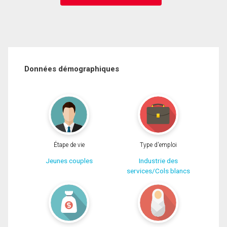
Données démographiques
Étape de vie
Type d'emploi
Jeunes couples
Industrie des
services/Cols blancs