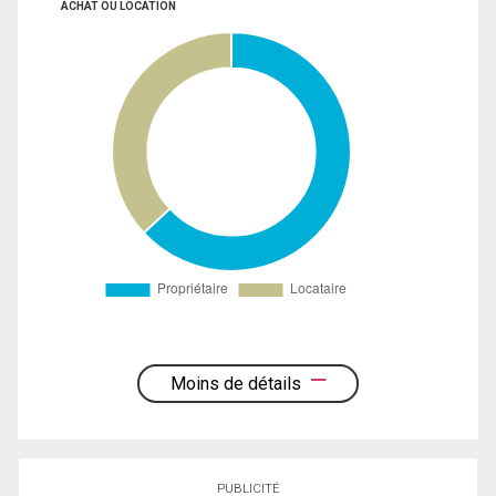
ACHAT OU LOCATION
Moins de détails
PUBLICITÉ