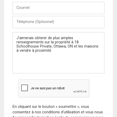
Courriel
Téléphone
(Optionnel)
Message
En cliquant sur le bouton « soumettre », vous
consentez à nos conditions d'utilisation et vous nous