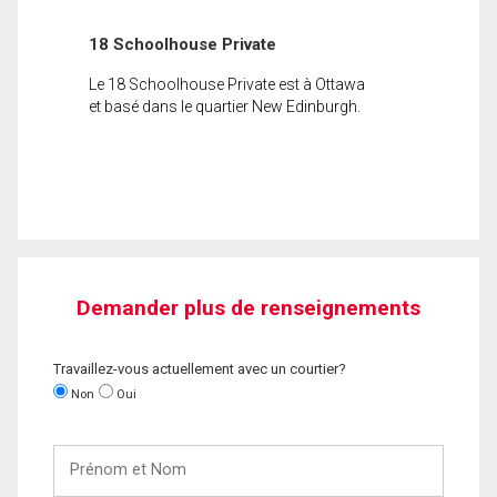
18 Schoolhouse Private
Le 18 Schoolhouse Private est à Ottawa
et basé dans le quartier New Edinburgh.
Demander plus de renseignements
Travaillez-vous actuellement avec un courtier?
Non
Oui
Prénom
et
Nom