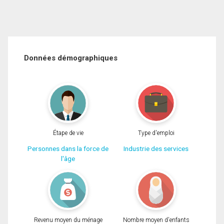
Données démographiques
Étape de vie
Type d'emploi
Personnes dans la force de
Industrie des services
l'âge
Revenu moyen du ménage
Nombre moyen d'enfants