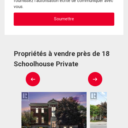
fournissez l'autorisation écrite de communiquer avec
vous.
Propriétés à vendre près de 18
Schoolhouse Private