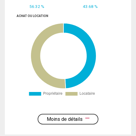
56.32 %
43.68 %
ACHAT OU LOCATION
Moins de détails