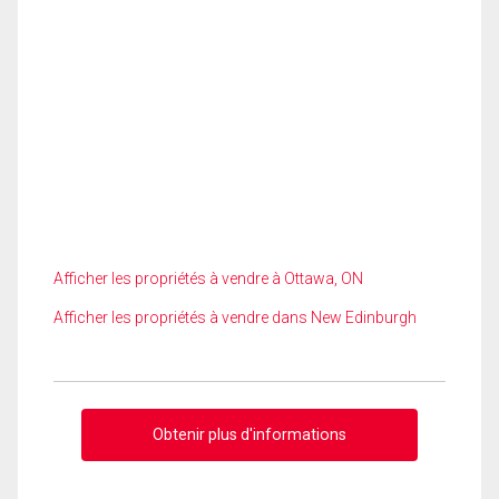
Afficher les propriétés à vendre à Ottawa, ON
Afficher les propriétés à vendre dans New Edinburgh
Obtenir plus d'informations