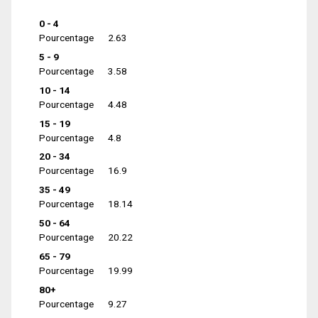
0 - 4
Pourcentage
2.63
5 - 9
Pourcentage
3.58
10 - 14
Pourcentage
4.48
15 - 19
Pourcentage
4.8
20 - 34
Pourcentage
16.9
35 - 49
Pourcentage
18.14
50 - 64
Pourcentage
20.22
65 - 79
Pourcentage
19.99
80+
Pourcentage
9.27