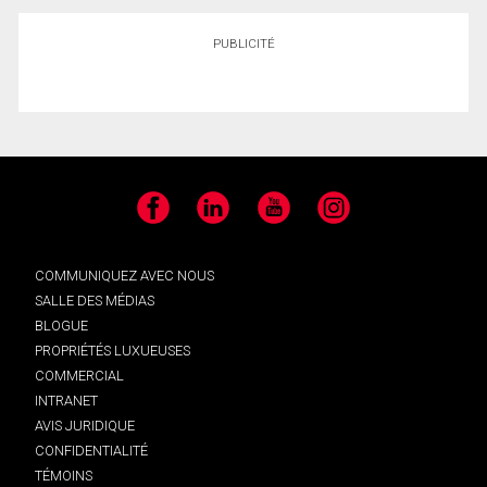
PUBLICITÉ
Facebook
LinkedIn
YouTube
Instagram
COMMUNIQUEZ AVEC NOUS
SALLE DES MÉDIAS
BLOGUE
PROPRIÉTÉS LUXUEUSES
COMMERCIAL
INTRANET
AVIS JURIDIQUE
CONFIDENTIALITÉ
TÉMOINS