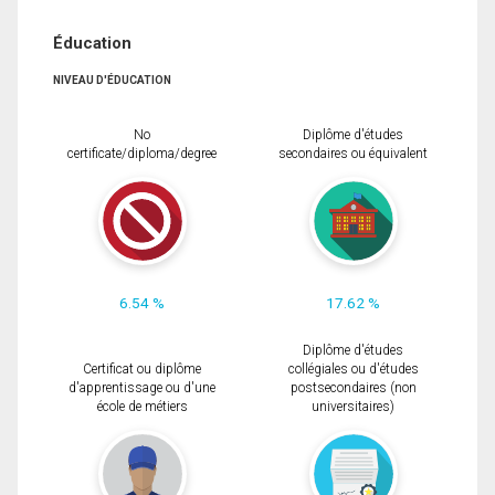
Éducation
NIVEAU D'ÉDUCATION
No
Diplôme d'études
certificate/diploma/degree
secondaires ou équivalent
6.54 %
17.62 %
Diplôme d'études
Certificat ou diplôme
collégiales ou d'études
d'apprentissage ou d'une
postsecondaires (non
école de métiers
universitaires)