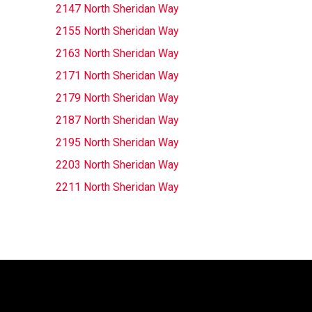
2147 North Sheridan Way
2155 North Sheridan Way
2163 North Sheridan Way
2171 North Sheridan Way
2179 North Sheridan Way
2187 North Sheridan Way
2195 North Sheridan Way
2203 North Sheridan Way
2211 North Sheridan Way