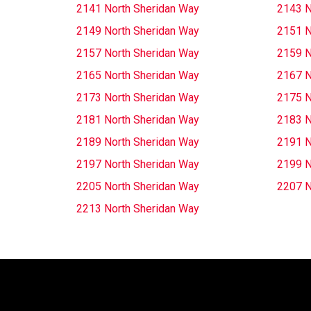
2141 North Sheridan Way
2143 N
2149 North Sheridan Way
2151 N
2157 North Sheridan Way
2159 N
2165 North Sheridan Way
2167 N
2173 North Sheridan Way
2175 N
2181 North Sheridan Way
2183 N
2189 North Sheridan Way
2191 N
2197 North Sheridan Way
2199 N
2205 North Sheridan Way
2207 N
2213 North Sheridan Way