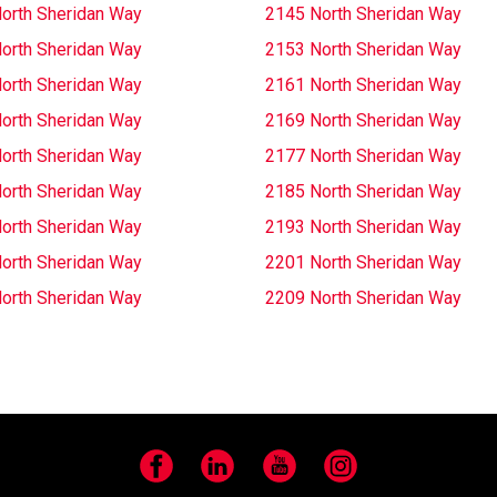
orth Sheridan Way
2145 North Sheridan Way
orth Sheridan Way
2153 North Sheridan Way
orth Sheridan Way
2161 North Sheridan Way
orth Sheridan Way
2169 North Sheridan Way
orth Sheridan Way
2177 North Sheridan Way
orth Sheridan Way
2185 North Sheridan Way
orth Sheridan Way
2193 North Sheridan Way
orth Sheridan Way
2201 North Sheridan Way
orth Sheridan Way
2209 North Sheridan Way
Facebook
LinkedIn
YouTube
Instagram