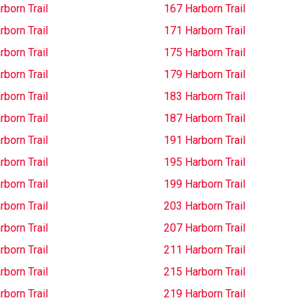
born Trail
167 Harborn Trail
born Trail
171 Harborn Trail
born Trail
175 Harborn Trail
born Trail
179 Harborn Trail
born Trail
183 Harborn Trail
born Trail
187 Harborn Trail
born Trail
191 Harborn Trail
born Trail
195 Harborn Trail
born Trail
199 Harborn Trail
born Trail
203 Harborn Trail
born Trail
207 Harborn Trail
born Trail
211 Harborn Trail
born Trail
215 Harborn Trail
born Trail
219 Harborn Trail