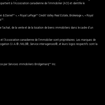
rtient à l'Association canadienne de l’immobilier (ACI) et identifie le
on & Daniel
MD
», « Royal LePage
MD
Credit Valley Real Estate, Brokerage », « Royal
es
MD
.
chat, de la vente et de la location de biens immobiliers dans le cadre d'un
Association canadienne de l’immobilier sont propriétaires. Les marques de
ation S.I.A.® /MLS®, Service inter-agences®, et leurs logos respectifs sont la
nce par Services immobiliers Bridgemarq
MD
Inc.