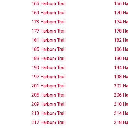
165 Harborn Trail
166 Har
169 Harborn Trail
170 Har
173 Harborn Trail
174 Har
177 Harborn Trail
178 Har
181 Harborn Trail
182 Har
185 Harborn Trail
186 Har
189 Harborn Trail
190 Har
193 Harborn Trail
194 Har
197 Harborn Trail
198 Har
201 Harborn Trail
202 Har
205 Harborn Trail
206 Har
209 Harborn Trail
210 Har
213 Harborn Trail
214 Har
217 Harborn Trail
218 Har