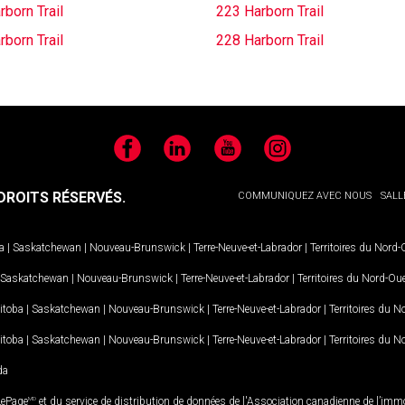
born Trail
223 Harborn Trail
born Trail
228 Harborn Trail
Facebook
LinkedIn
YouTube
Instagram
ROITS RÉSERVÉS.
COMMUNIQUEZ AVEC NOUS
SALL
a
|
Saskatchewan
|
Nouveau-Brunswick
|
Terre-Neuve-et-Labrador
|
Territoires du Nord
Saskatchewan
|
Nouveau-Brunswick
|
Terre-Neuve-et-Labrador
|
Territoires du Nord-Ou
itoba
|
Saskatchewan
|
Nouveau-Brunswick
|
Terre-Neuve-et-Labrador
|
Territoires du 
itoba
|
Saskatchewan
|
Nouveau-Brunswick
|
Terre-Neuve-et-Labrador
|
Territoires du 
da
LePage
MD
et du service de distribution de données de l'Association canadienne de l’im