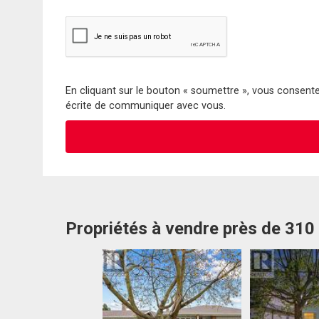
En cliquant sur le bouton « soumettre », vous consentez
écrite de communiquer avec vous.
Propriétés à vendre près de 310