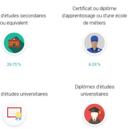
Certificat ou diplôme
 d'études secondaires
d'apprentissage ou d'une école
ou équivalent
de métiers
26.75 %
6.29 %
Diplômes d'études
t d'études universitaires
universitaires