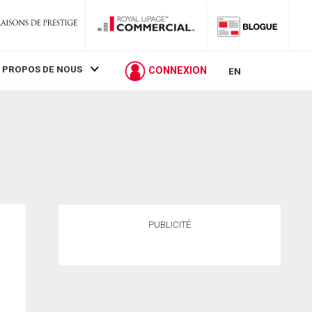
 PROPOS DE NOUS
CONNEXION
EN
PUBLICITÉ