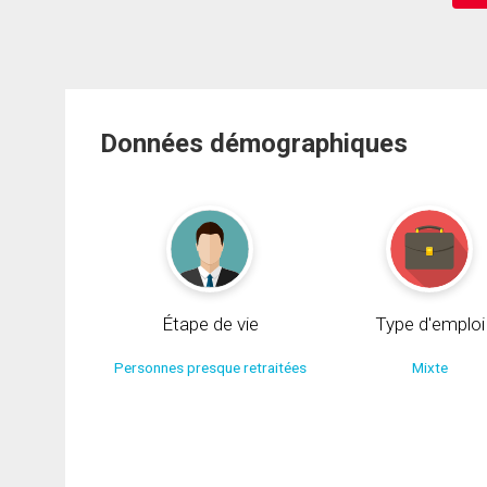
Données démographiques
Étape de vie
Type d'emploi
Personnes presque retraitées
Mixte