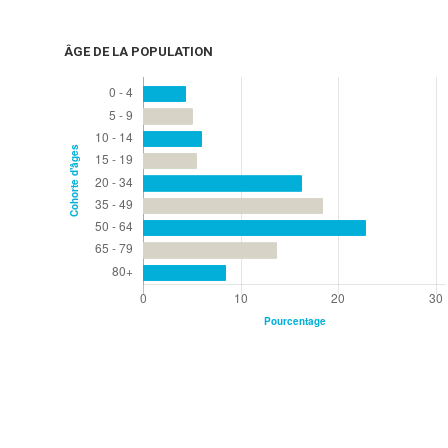
ÂGE DE LA POPULATION