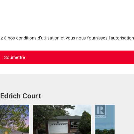
 à nos conditions d'utilisation et vous nous fournissez l'autorisation
 Edrich Court