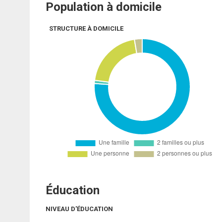
Population à domicile
STRUCTURE À DOMICILE
Éducation
NIVEAU D'ÉDUCATION