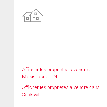
Afficher les propriétés à vendre à
Mississauga, ON
Afficher les propriétés à vendre dans
Cooksville