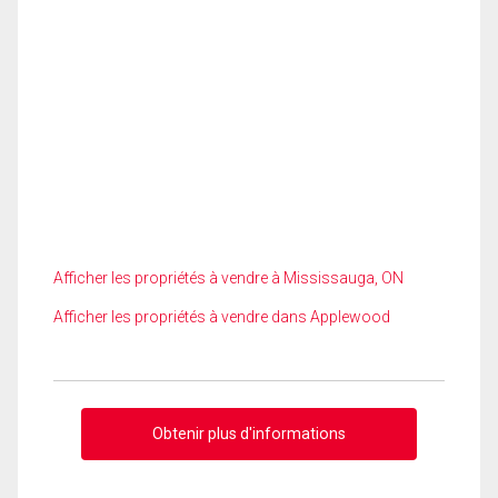
Afficher les propriétés à vendre à Mississauga, ON
Afficher les propriétés à vendre dans Applewood
Obtenir plus d'informations