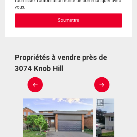
fournissez l'autorisation écrite de communiquer avec
vous.
Propriétés à vendre près de
3074 Knob Hill