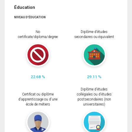
Éducation
NIVEAU D'ÉDUCATION
No
Diplôme d'études
certificate/diploma/degree
secondaires ou équivalent
22.68 %
29.11 %
Diplôme d'études
Certificat ou diplôme
collégiales ou d'études
d'apprentissage ou d'une
postsecondaires (non
école de métiers
universitaires)