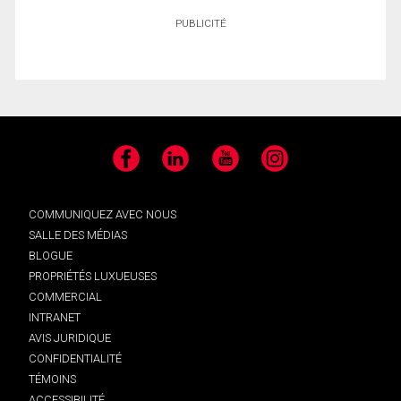
PUBLICITÉ
Facebook
LinkedIn
YouTube
Instagram
COMMUNIQUEZ AVEC NOUS
SALLE DES MÉDIAS
BLOGUE
PROPRIÉTÉS LUXUEUSES
COMMERCIAL
INTRANET
AVIS JURIDIQUE
CONFIDENTIALITÉ
TÉMOINS
ACCESSIBILITÉ