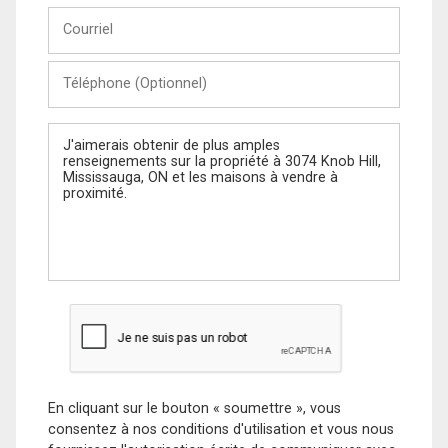
Courriel
Téléphone
(Optionnel)
Message
En cliquant sur le bouton « soumettre », vous
consentez à nos conditions d'utilisation et vous nous