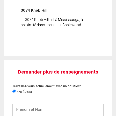
3074 Knob Hill
Le 3074 Knob Hill est à Mississauga, à
proximité dans le quartier Applewood.
Demander plus de renseignements
Travaillez-vous actuellement avec un courtier?
Non
Oui
Prénom
et
Nom