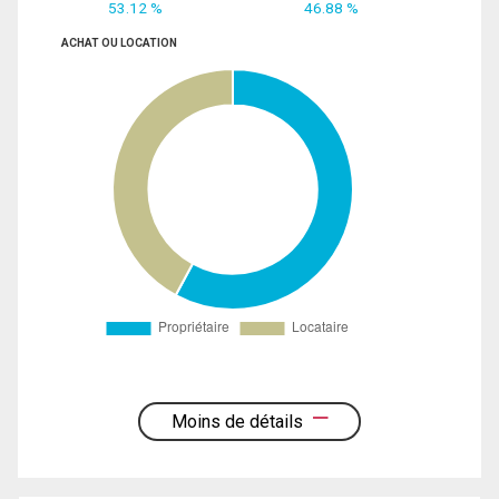
53.12 %
46.88 %
ACHAT OU LOCATION
Moins de détails