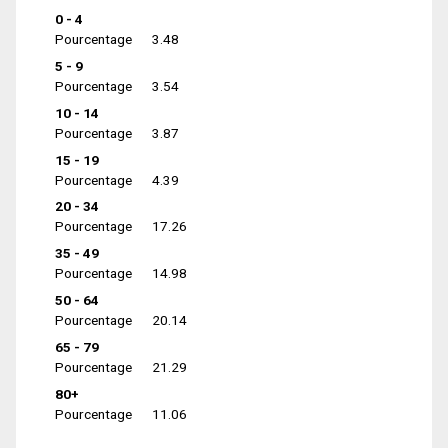
0 - 4
Pourcentage
3.48
5 - 9
Pourcentage
3.54
10 - 14
Pourcentage
3.87
15 - 19
Pourcentage
4.39
20 - 34
Pourcentage
17.26
35 - 49
Pourcentage
14.98
50 - 64
Pourcentage
20.14
65 - 79
Pourcentage
21.29
80+
Pourcentage
11.06