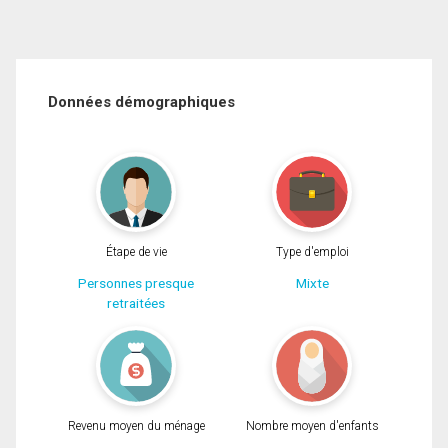
Données démographiques
Étape de vie
Type d'emploi
Personnes presque
Mixte
retraitées
Revenu moyen du ménage
Nombre moyen d'enfants