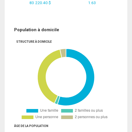
83 220.40 $
1.63
Population à domicile
STRUCTURE À DOMICILE
ÂGE DE LA POPULATION