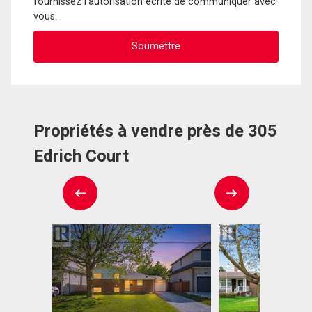
fournissez l'autorisation écrite de communiquer avec
vous.
Propriétés à vendre près de 305
Edrich Court