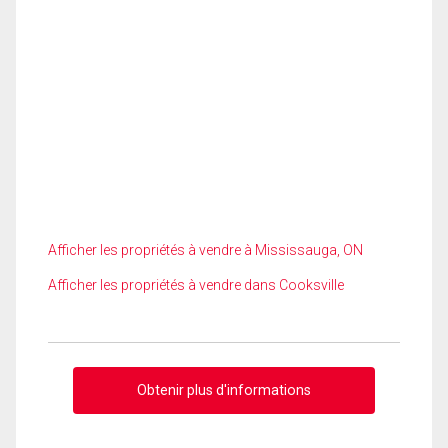
Afficher les propriétés à vendre à Mississauga, ON
Afficher les propriétés à vendre dans Cooksville
Obtenir plus d'informations