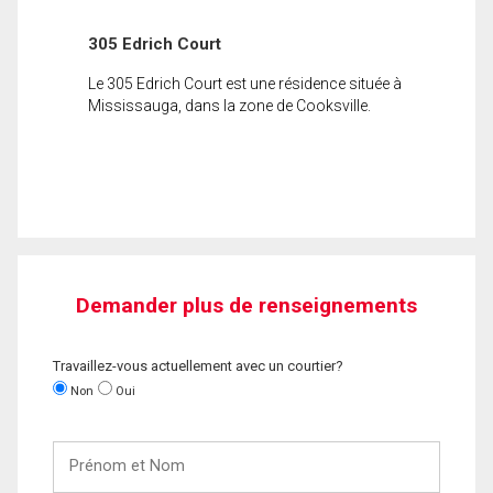
305 Edrich Court
Le 305 Edrich Court est une résidence située à
Mississauga, dans la zone de Cooksville.
Demander plus de renseignements
Travaillez-vous actuellement avec un courtier?
Non
Oui
Prénom
et
Nom