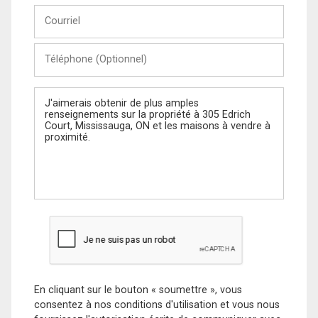
Courriel
Téléphone
(Optionnel)
Message
En cliquant sur le bouton « soumettre », vous
consentez à nos conditions d'utilisation et vous nous