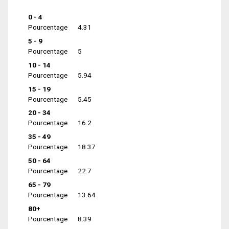
0 - 4
Pourcentage
4.31
5 - 9
Pourcentage
5
10 - 14
Pourcentage
5.94
15 - 19
Pourcentage
5.45
20 - 34
Pourcentage
16.2
35 - 49
Pourcentage
18.37
50 - 64
Pourcentage
22.7
65 - 79
Pourcentage
13.64
80+
Pourcentage
8.39