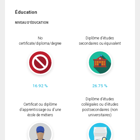
Éducation
NIVEAU D'ÉDUCATION
No
Diplôme d'études
certificate/diploma/degree
secondaires ou équivalent
16.92 %
26.75 %
Diplôme d'études
Certificat ou diplôme
collégiales ou d'études
d'apprentissage ou d'une
postsecondaires (non
école de métiers
universitaires)