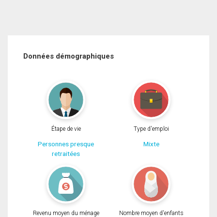
Données démographiques
Étape de vie
Type d'emploi
Personnes presque
Mixte
retraitées
Revenu moyen du ménage
Nombre moyen d'enfants