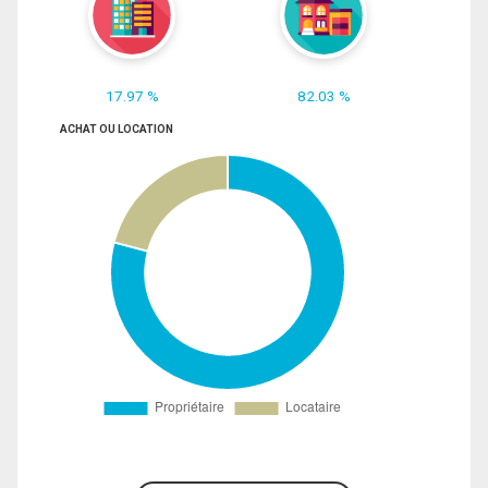
17.97 %
82.03 %
ACHAT OU LOCATION