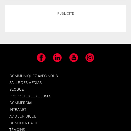
PUBLICITÉ
Facebook
LinkedIn
YouTube
Instagram
COMMUNIQUEZ AVEC NOUS
SALLE DES MÉDIAS
BLOGUE
PROPRIÉTÉS LUXUEUSES
COMMERCIAL
INTRANET
AVIS JURIDIQUE
CONFIDENTIALITÉ
TÉMOINS