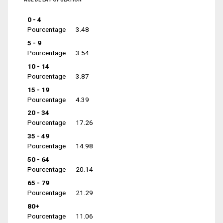
0 - 4
Pourcentage
3.48
5 - 9
Pourcentage
3.54
10 - 14
Pourcentage
3.87
15 - 19
Pourcentage
4.39
20 - 34
Pourcentage
17.26
35 - 49
Pourcentage
14.98
50 - 64
Pourcentage
20.14
65 - 79
Pourcentage
21.29
80+
Pourcentage
11.06