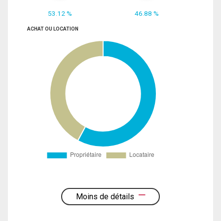
53.12 %
46.88 %
ACHAT OU LOCATION
Moins de détails