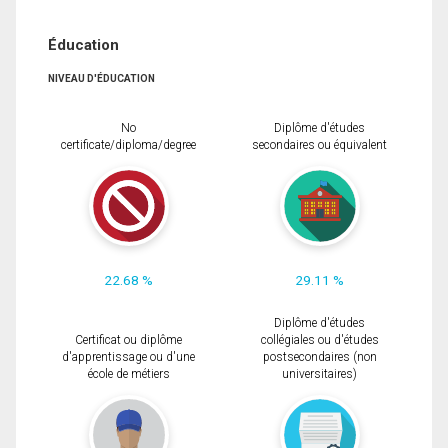
Éducation
NIVEAU D'ÉDUCATION
No
Diplôme d'études
certificate/diploma/degree
secondaires ou équivalent
22.68 %
29.11 %
Diplôme d'études
Certificat ou diplôme
collégiales ou d'études
d'apprentissage ou d'une
postsecondaires (non
école de métiers
universitaires)