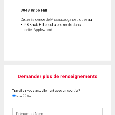
3048 Knob Hill
Cette résidence de Mississauga se trouve au
3048 Knob Hill et est à proximité dans le
quartier Applewood.
Demander plus de renseignements
Travaillez-vous actuellement avec un courtier?
Non
Oui
Prénom