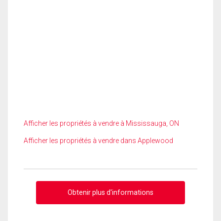
Afficher les propriétés à vendre à Mississauga, ON
Afficher les propriétés à vendre dans Applewood
Obtenir plus d'informations