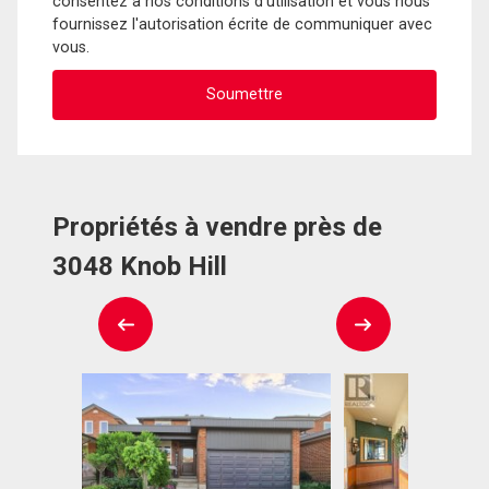
consentez à nos conditions d'utilisation et vous nous
fournissez l'autorisation écrite de communiquer avec
vous.
Propriétés à vendre près de
3048 Knob Hill