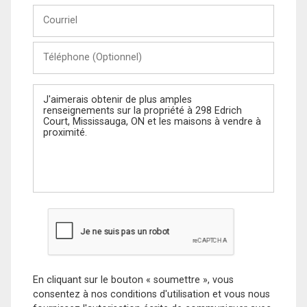
Courriel
Téléphone
(Optionnel)
Message
En cliquant sur le bouton « soumettre », vous
consentez à nos conditions d'utilisation et vous nous