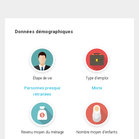
Données démographiques
Étape de vie
Type d'emploi
Personnes presque
Mixte
retraitées
Revenu moyen du ménage
Nombre moyen d'enfants