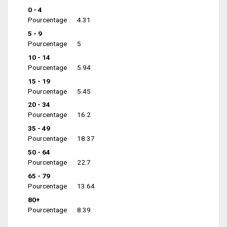
0 - 4
Pourcentage
4.31
5 - 9
Pourcentage
5
10 - 14
Pourcentage
5.94
15 - 19
Pourcentage
5.45
20 - 34
Pourcentage
16.2
35 - 49
Pourcentage
18.37
50 - 64
Pourcentage
22.7
65 - 79
Pourcentage
13.64
80+
Pourcentage
8.39