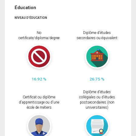
Éducation
NIVEAU D'ÉDUCATION
No
Diplôme d'études
certificate/diploma/degree
secondaires ou équivalent
16.92 %
26.75 %
Diplôme d'études
Certificat ou diplôme
collégiales ou d'études
d'apprentissage ou d'une
postsecondaires (non
école de métiers
universitaires)