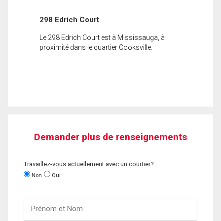
298 Edrich Court
Le 298 Edrich Court est à Mississauga, à
proximité dans le quartier Cooksville.
Demander plus de renseignements
Travaillez-vous actuellement avec un courtier?
Non
Oui
Prénom
et
Nom