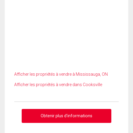
Afficher les propriétés à vendre à Mississauga, ON
Afficher les propriétés à vendre dans Cooksville
Obtenir plus d'informations