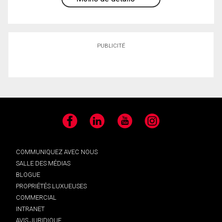
PUBLICITÉ
Facebook
LinkedIn
YouTube
Instagram
COMMUNIQUEZ AVEC NOUS
SALLE DES MÉDIAS
BLOGUE
PROPRIÉTÉS LUXUEUSES
COMMERCIAL
INTRANET
AVIS JURIDIQUE