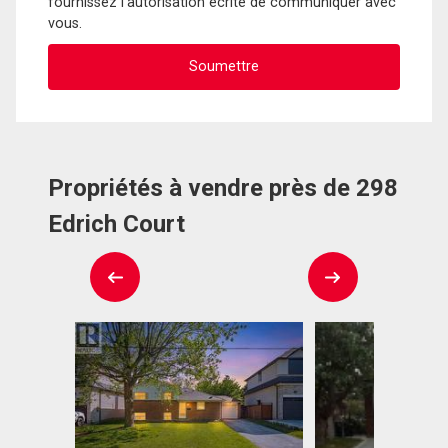
fournissez l'autorisation écrite de communiquer avec
vous.
Propriétés à vendre près de 298
Edrich Court