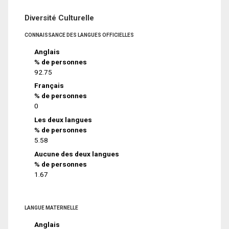
Diversité Culturelle
CONNAISSANCE DES LANGUES OFFICIELLES
Anglais
% de personnes
92.75
Français
% de personnes
0
Les deux langues
% de personnes
5.58
Aucune des deux langues
% de personnes
1.67
LANGUE MATERNELLE
Anglais