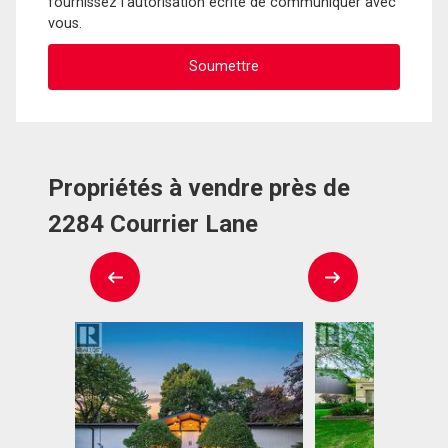
fournissez l'autorisation écrite de communiquer avec
vous.
Propriétés à vendre près de
2284 Courrier Lane