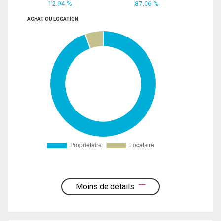
12.94 %
87.06 %
ACHAT OU LOCATION
Moins de détails