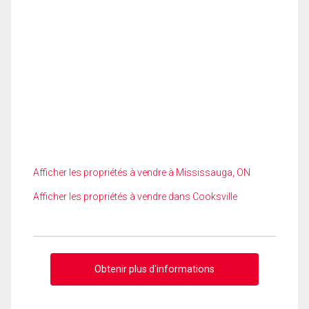
Afficher les propriétés à vendre à Mississauga, ON
Afficher les propriétés à vendre dans Cooksville
Obtenir plus d'informations