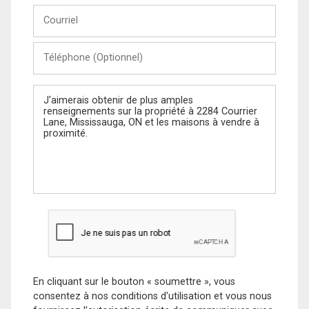
Courriel
Téléphone
(Optionnel)
Message
En cliquant sur le bouton « soumettre », vous
consentez à nos conditions d'utilisation et vous nous