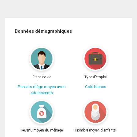
Données démographiques
Étape de vie
Type d'emploi
Parents d'âge moyen avec
Cols blancs
adolescents
Revenu moyen du ménage
Nombre moyen d'enfants