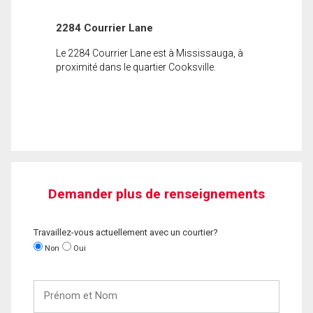
2284 Courrier Lane
Le 2284 Courrier Lane est à Mississauga, à
proximité dans le quartier Cooksville.
Demander plus de renseignements
Travaillez-vous actuellement avec un courtier?
Non
Oui
Prénom
et
Nom