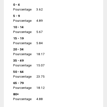
0 - 4
Pourcentage
3.62
5 - 9
Pourcentage
4.89
10 - 14
Pourcentage
5.67
15 - 19
Pourcentage
5.84
20 - 34
Pourcentage
18.17
35 - 49
Pourcentage
15.07
50 - 64
Pourcentage
23.75
65 - 79
Pourcentage
18.12
80+
Pourcentage
4.88