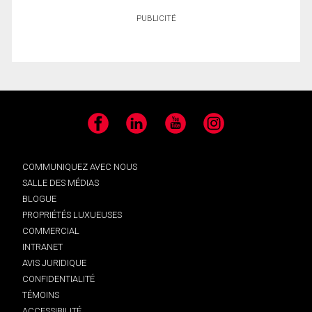
PUBLICITÉ
Facebook
LinkedIn
YouTube
Instagram
COMMUNIQUEZ AVEC NOUS
SALLE DES MÉDIAS
BLOGUE
PROPRIÉTÉS LUXUEUSES
COMMERCIAL
INTRANET
AVIS JURIDIQUE
CONFIDENTIALITÉ
TÉMOINS
ACCESSIBILITÉ