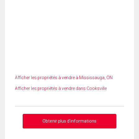
Afficher les propriétés à vendre à Mississauga, ON
Afficher les propriétés à vendre dans Cooksville
Obtenir plus d'informations