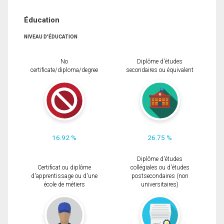
Éducation
NIVEAU D'ÉDUCATION
No
Diplôme d'études
certificate/diploma/degree
secondaires ou équivalent
16.92 %
26.75 %
Diplôme d'études
Certificat ou diplôme
collégiales ou d'études
d'apprentissage ou d'une
postsecondaires (non
école de métiers
universitaires)