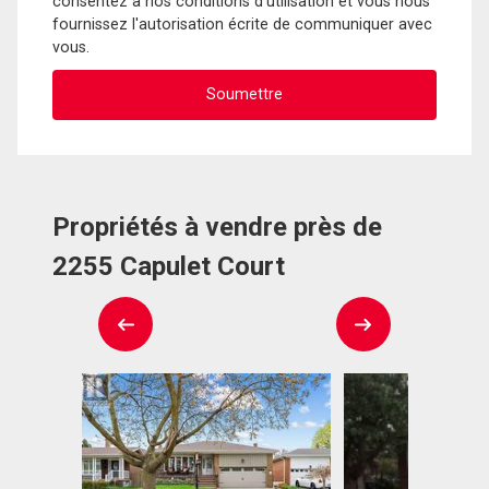
consentez à nos conditions d'utilisation et vous nous
fournissez l'autorisation écrite de communiquer avec
vous.
Propriétés à vendre près de
2255 Capulet Court