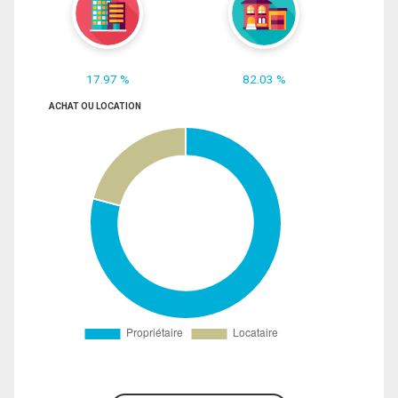
17.97 %
82.03 %
ACHAT OU LOCATION