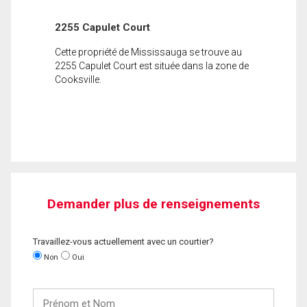
2255 Capulet Court
Cette propriété de Mississauga se trouve au
2255 Capulet Court est située dans la zone de
Cooksville.
Demander plus de renseignements
Travaillez-vous actuellement avec un courtier?
Non
Oui
Prénom