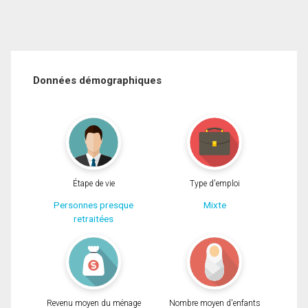
Données démographiques
Étape de vie
Type d'emploi
Personnes presque
Mixte
retraitées
Revenu moyen du ménage
Nombre moyen d'enfants