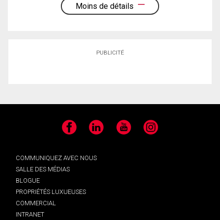
Moins de détails
PUBLICITÉ
Facebook
LinkedIn
YouTube
Instagram
COMMUNIQUEZ AVEC NOUS
SALLE DES MÉDIAS
BLOGUE
PROPRIÉTÉS LUXUEUSES
COMMERCIAL
INTRANET