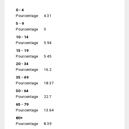
0 - 4
Pourcentage
4.31
5 - 9
Pourcentage
5
10 - 14
Pourcentage
5.94
15 - 19
Pourcentage
5.45
20 - 34
Pourcentage
16.2
35 - 49
Pourcentage
18.37
50 - 64
Pourcentage
22.7
65 - 79
Pourcentage
13.64
80+
Pourcentage
8.39