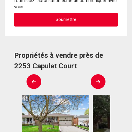
fournissez l'autorisation écrite de communiquer avec
vous.
Propriétés à vendre près de
2253 Capulet Court