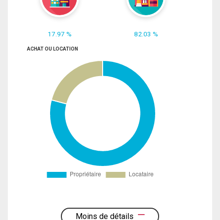
17.97 %
82.03 %
ACHAT OU LOCATION
Moins de détails