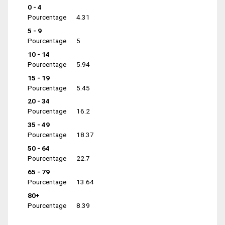
0 - 4
Pourcentage
4.31
5 - 9
Pourcentage
5
10 - 14
Pourcentage
5.94
15 - 19
Pourcentage
5.45
20 - 34
Pourcentage
16.2
35 - 49
Pourcentage
18.37
50 - 64
Pourcentage
22.7
65 - 79
Pourcentage
13.64
80+
Pourcentage
8.39