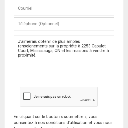
Courriel
Téléphone
(Optionnel)
Message
En cliquant sur le bouton « soumettre », vous
consentez à nos conditions d'utilisation et vous nous