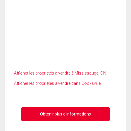
Afficher les propriétés à vendre à Mississauga, ON
Afficher les propriétés à vendre dans Cooksville
Obtenir plus d'informations