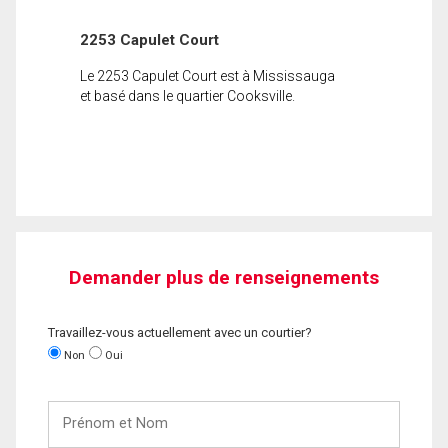
2253 Capulet Court
Le 2253 Capulet Court est à Mississauga
et basé dans le quartier Cooksville.
Demander plus de renseignements
Travaillez-vous actuellement avec un courtier?
Non
Oui
Prénom
et
Nom