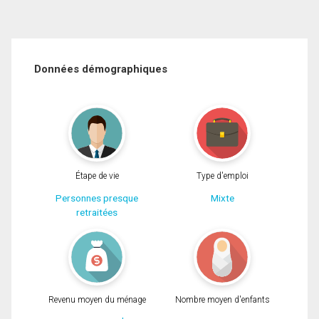
Données démographiques
Étape de vie
Type d'emploi
Personnes presque
Mixte
retraitées
Revenu moyen du ménage
Nombre moyen d'enfants