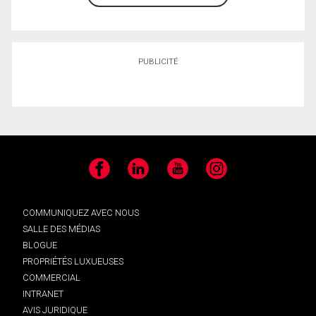
PUBLICITÉ
Facebook
LinkedIn
YouTube
Instagram
COMMUNIQUEZ AVEC NOUS
SALLE DES MÉDIAS
BLOGUE
PROPRIÉTÉS LUXUEUSES
COMMERCIAL
INTRANET
AVIS JURIDIQUE