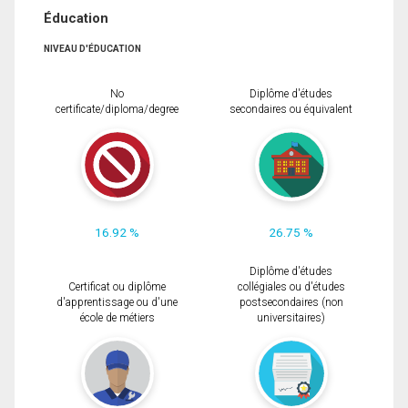
Éducation
NIVEAU D'ÉDUCATION
No
Diplôme d'études
certificate/diploma/degree
secondaires ou équivalent
16.92 %
26.75 %
Diplôme d'études
Certificat ou diplôme
collégiales ou d'études
d'apprentissage ou d'une
postsecondaires (non
école de métiers
universitaires)