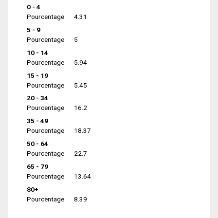
0 - 4
Pourcentage
4.31
5 - 9
Pourcentage
5
10 - 14
Pourcentage
5.94
15 - 19
Pourcentage
5.45
20 - 34
Pourcentage
16.2
35 - 49
Pourcentage
18.37
50 - 64
Pourcentage
22.7
65 - 79
Pourcentage
13.64
80+
Pourcentage
8.39