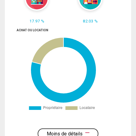
17.97 %
82.03 %
ACHAT OU LOCATION
Moins de détails