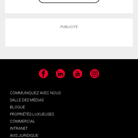
PUBLICITÉ
Facebook
LinkedIn
YouTube
Instagram
COMMUNIQUEZ AVEC NOUS
SALLE DES MÉDIAS
BLOGUE
PROPRIÉTÉS LUXUEUSES
COMMERCIAL
INTRANET
AVIS JURIDIQUE