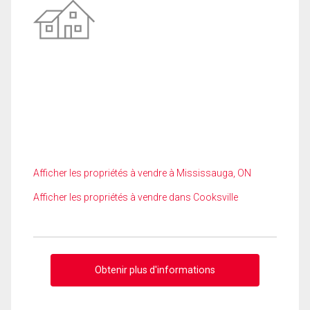
Afficher les propriétés à vendre à Mississauga, ON
Afficher les propriétés à vendre dans Cooksville
Obtenir plus d'informations