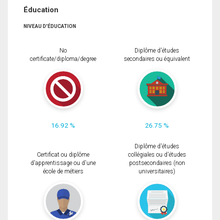
Éducation
NIVEAU D'ÉDUCATION
No
Diplôme d'études
certificate/diploma/degree
secondaires ou équivalent
16.92 %
26.75 %
Diplôme d'études
Certificat ou diplôme
collégiales ou d'études
d'apprentissage ou d'une
postsecondaires (non
école de métiers
universitaires)