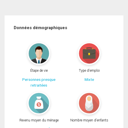
Données démographiques
Étape de vie
Type d'emploi
Personnes presque
Mixte
retraitées
Revenu moyen du ménage
Nombre moyen d'enfants