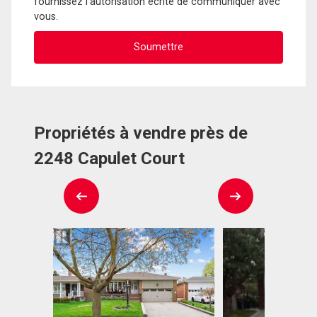
fournissez l'autorisation écrite de communiquer avec
vous.
Propriétés à vendre près de
2248 Capulet Court