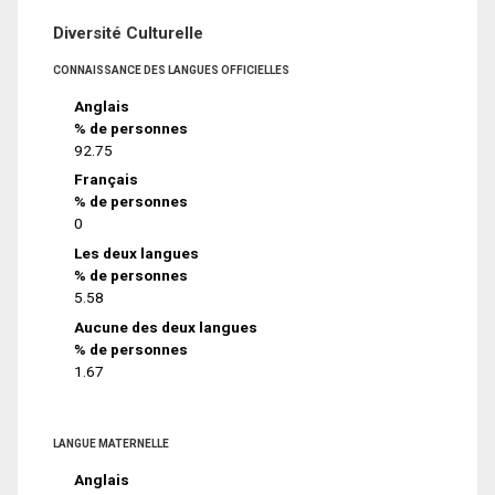
Diversité Culturelle
CONNAISSANCE DES LANGUES OFFICIELLES
Anglais
% de personnes
92.75
Français
% de personnes
0
Les deux langues
% de personnes
5.58
Aucune des deux langues
% de personnes
1.67
LANGUE MATERNELLE
Anglais