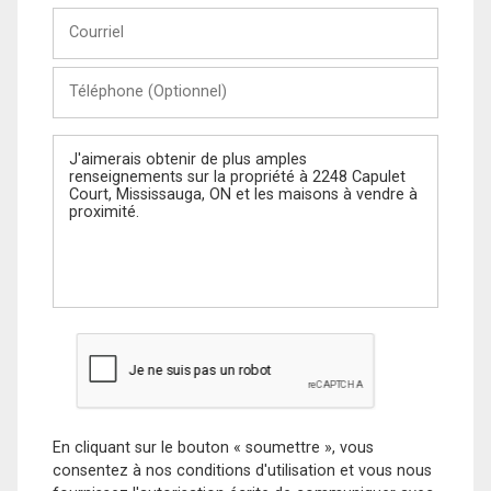
Courriel
Téléphone
(Optionnel)
Message
En cliquant sur le bouton « soumettre », vous
consentez à nos conditions d'utilisation et vous nous