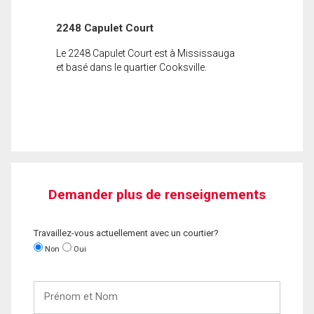
2248 Capulet Court
Le 2248 Capulet Court est à Mississauga
et basé dans le quartier Cooksville.
Demander plus de renseignements
Travaillez-vous actuellement avec un courtier?
Non
Oui
Prénom
et
Nom