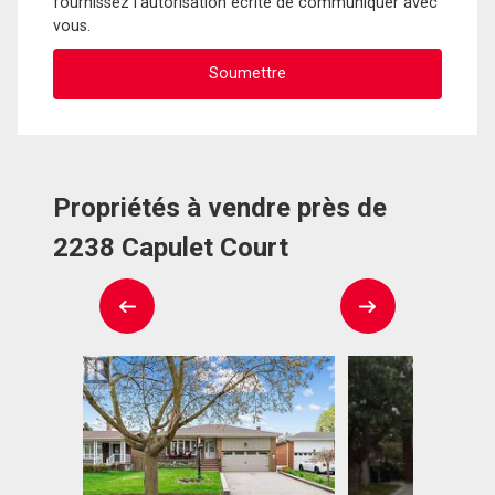
fournissez l'autorisation écrite de communiquer avec
vous.
Propriétés à vendre près de
2238 Capulet Court