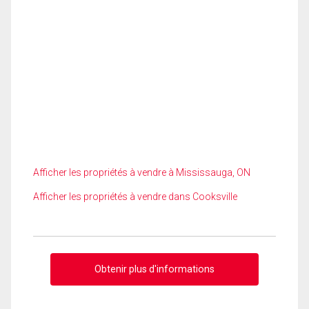
Afficher les propriétés à vendre à Mississauga, ON
Afficher les propriétés à vendre dans Cooksville
Obtenir plus d'informations