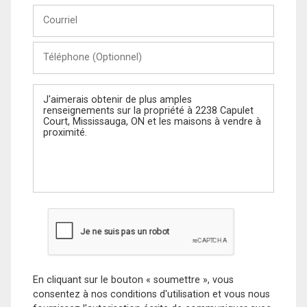
Courriel
Téléphone
(Optionnel)
Message
En cliquant sur le bouton « soumettre », vous
consentez à nos conditions d'utilisation et vous nous