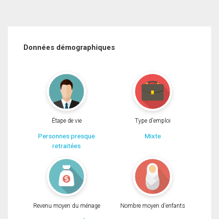
Données démographiques
Étape de vie
Type d'emploi
Personnes presque
Mixte
retraitées
Revenu moyen du ménage
Nombre moyen d'enfants