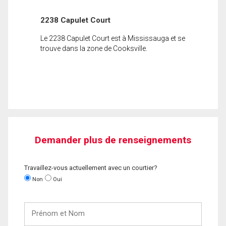
2238 Capulet Court
Le 2238 Capulet Court est à Mississauga et se
trouve dans la zone de Cooksville.
Demander plus de renseignements
Travaillez-vous actuellement avec un courtier?
Non
Oui
Prénom
et
Nom