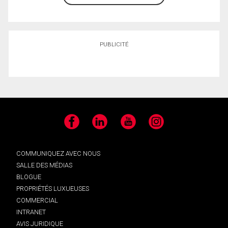
PUBLICITÉ
Facebook
LinkedIn
YouTube
Instagram
COMMUNIQUEZ AVEC NOUS
SALLE DES MÉDIAS
BLOGUE
PROPRIÉTÉS LUXUEUSES
COMMERCIAL
INTRANET
AVIS JURIDIQUE