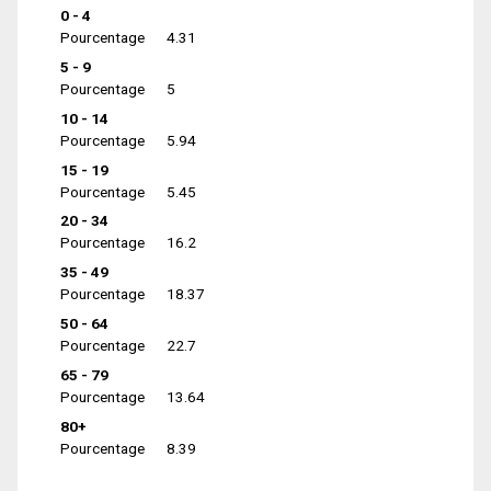
0 - 4
Pourcentage
4.31
5 - 9
Pourcentage
5
10 - 14
Pourcentage
5.94
15 - 19
Pourcentage
5.45
20 - 34
Pourcentage
16.2
35 - 49
Pourcentage
18.37
50 - 64
Pourcentage
22.7
65 - 79
Pourcentage
13.64
80+
Pourcentage
8.39