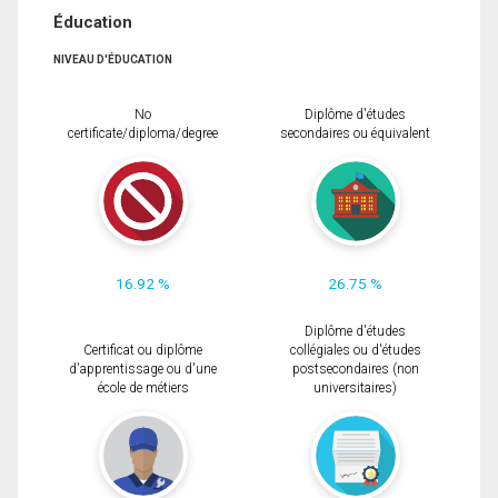
Éducation
NIVEAU D'ÉDUCATION
No
Diplôme d'études
certificate/diploma/degree
secondaires ou équivalent
16.92 %
26.75 %
Diplôme d'études
Certificat ou diplôme
collégiales ou d'études
d'apprentissage ou d'une
postsecondaires (non
école de métiers
universitaires)