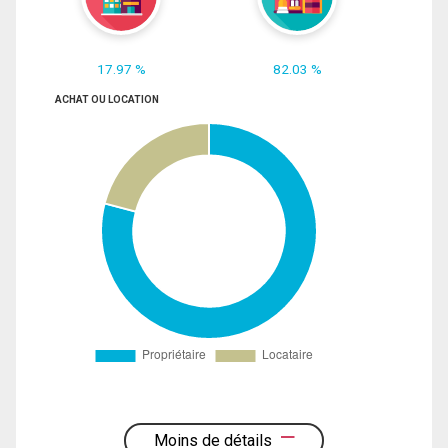
17.97 %
82.03 %
ACHAT OU LOCATION
Moins de détails