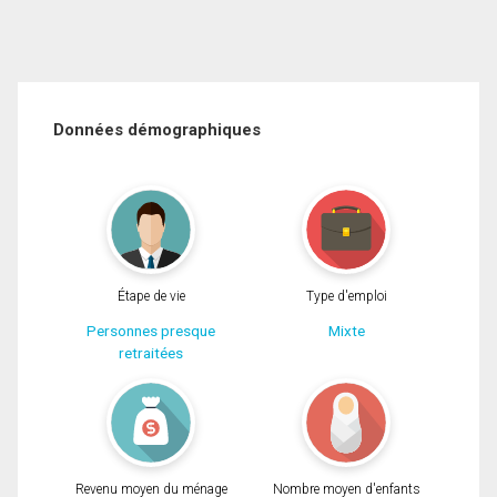
Données démographiques
Étape de vie
Type d'emploi
Personnes presque
Mixte
retraitées
Revenu moyen du ménage
Nombre moyen d'enfants