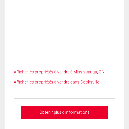
Afficher les propriétés à vendre à Mississauga, ON
Afficher les propriétés à vendre dans Cooksville
Obtenir plus d'informations