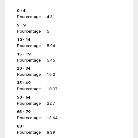
0 - 4
Pourcentage
4.31
5 - 9
Pourcentage
5
10 - 14
Pourcentage
5.94
15 - 19
Pourcentage
5.45
20 - 34
Pourcentage
16.2
35 - 49
Pourcentage
18.37
50 - 64
Pourcentage
22.7
65 - 79
Pourcentage
13.64
80+
Pourcentage
8.39