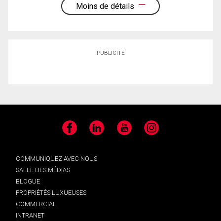
Moins de détails
PUBLICITÉ
Facebook
LinkedIn
YouTube
Instagram
COMMUNIQUEZ AVEC NOUS
SALLE DES MÉDIAS
BLOGUE
PROPRIÉTÉS LUXUEUSES
COMMERCIAL
INTRANET