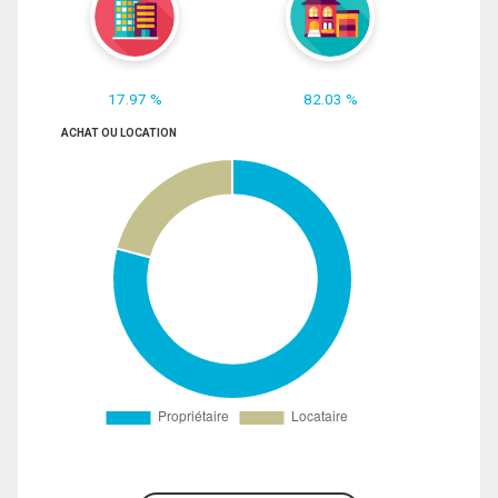
17.97 %
82.03 %
ACHAT OU LOCATION