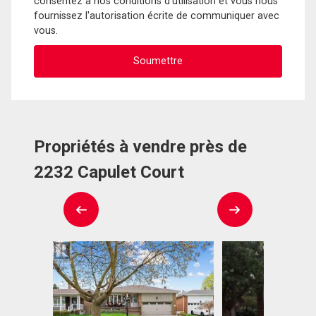
consentez à nos conditions d'utilisation et vous nous
fournissez l'autorisation écrite de communiquer avec
vous.
Propriétés à vendre près de
2232 Capulet Court