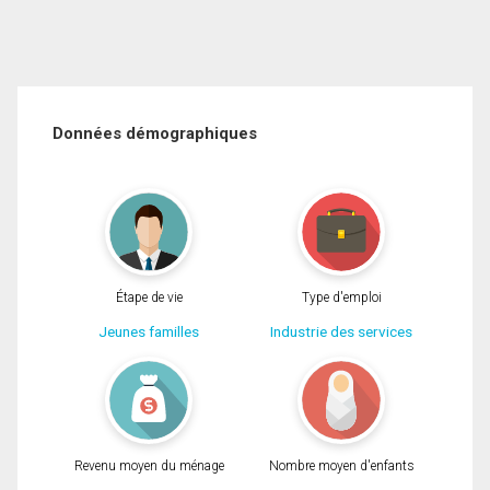
Données démographiques
Étape de vie
Type d'emploi
Jeunes familles
Industrie des services
Revenu moyen du ménage
Nombre moyen d'enfants