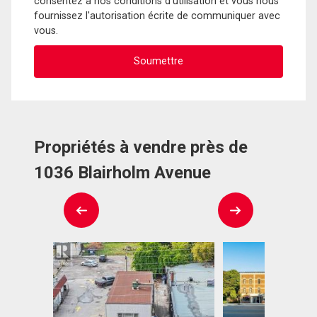
consentez à nos conditions d'utilisation et vous nous
fournissez l'autorisation écrite de communiquer avec
vous.
Propriétés à vendre près de
1036 Blairholm Avenue