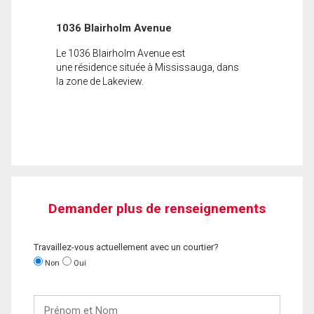
1036 Blairholm Avenue
Le 1036 Blairholm Avenue est
une résidence située à Mississauga, dans
la zone de Lakeview.
Demander plus de renseignements
Travaillez-vous actuellement avec un courtier?
Non
Oui
Prénom