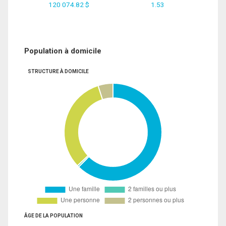
120 074.82 $
1.53
Population à domicile
STRUCTURE À DOMICILE
ÂGE DE LA POPULATION