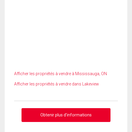
Afficher les propriétés à vendre à Mississauga, ON
Afficher les propriétés à vendre dans Lakeview
Obtenir plus d'informations