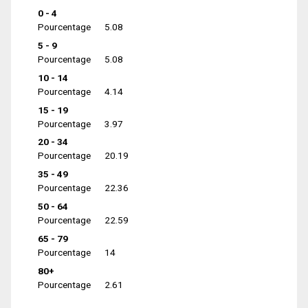
0 - 4
Pourcentage
5.08
5 - 9
Pourcentage
5.08
10 - 14
Pourcentage
4.14
15 - 19
Pourcentage
3.97
20 - 34
Pourcentage
20.19
35 - 49
Pourcentage
22.36
50 - 64
Pourcentage
22.59
65 - 79
Pourcentage
14
80+
Pourcentage
2.61