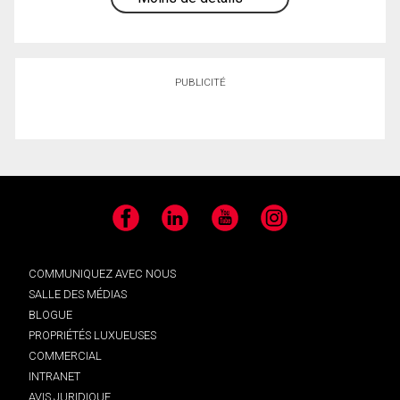
PUBLICITÉ
Facebook
LinkedIn
YouTube
Instagram
COMMUNIQUEZ AVEC NOUS
SALLE DES MÉDIAS
BLOGUE
PROPRIÉTÉS LUXUEUSES
COMMERCIAL
INTRANET
AVIS JURIDIQUE