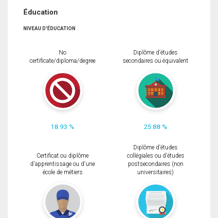
Éducation
NIVEAU D'ÉDUCATION
No
Diplôme d'études
certificate/diploma/degree
secondaires ou équivalent
18.93 %
25.88 %
Diplôme d'études
Certificat ou diplôme
collégiales ou d'études
d'apprentissage ou d'une
postsecondaires (non
école de métiers
universitaires)