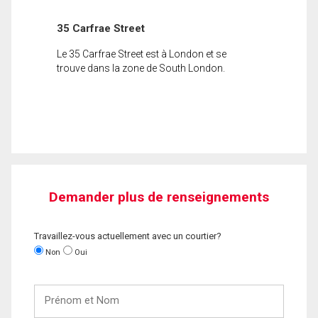
35 Carfrae Street
Le 35 Carfrae Street est à London et se
trouve dans la zone de South London.
Demander plus de renseignements
Travaillez-vous actuellement avec un courtier?
Non
Oui
Prénom
et
Nom