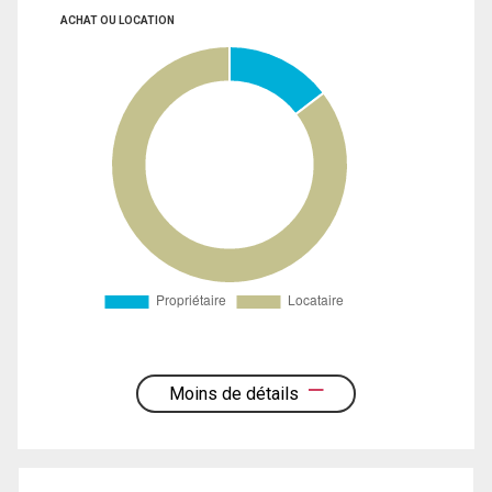
ACHAT OU LOCATION
Moins de détails