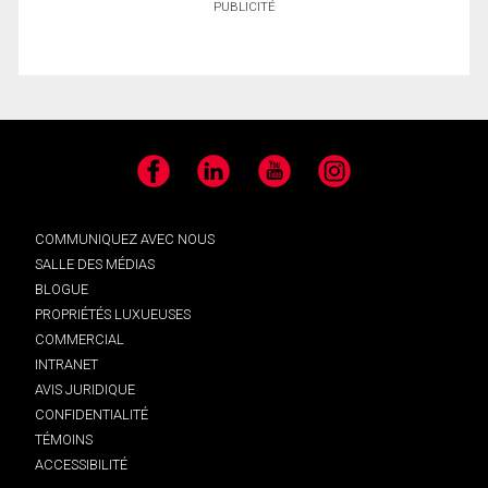
PUBLICITÉ
Facebook
LinkedIn
YouTube
Instagram
COMMUNIQUEZ AVEC NOUS
SALLE DES MÉDIAS
BLOGUE
PROPRIÉTÉS LUXUEUSES
COMMERCIAL
INTRANET
AVIS JURIDIQUE
CONFIDENTIALITÉ
TÉMOINS
ACCESSIBILITÉ