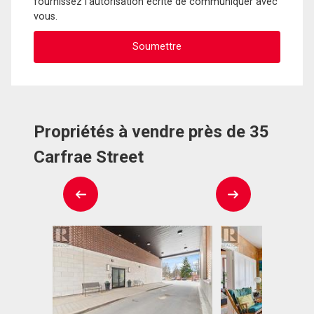
fournissez l'autorisation écrite de communiquer avec
vous.
Propriétés à vendre près de 35
Carfrae Street