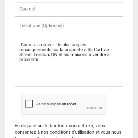
Courriel
Téléphone
(Optionnel)
Message
En cliquant sur le bouton « soumettre », vous
consentez à nos conditions d'utilisation et vous nous