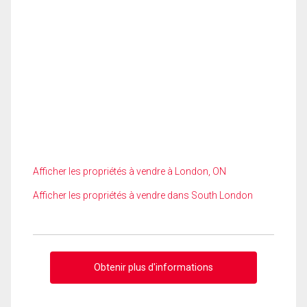
Afficher les propriétés à vendre à London, ON
Afficher les propriétés à vendre dans South London
Obtenir plus d'informations