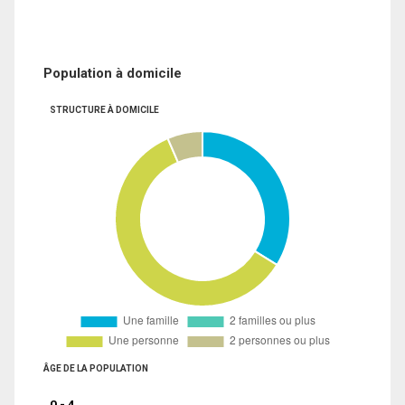
Population à domicile
STRUCTURE À DOMICILE
ÂGE DE LA POPULATION
0 - 4