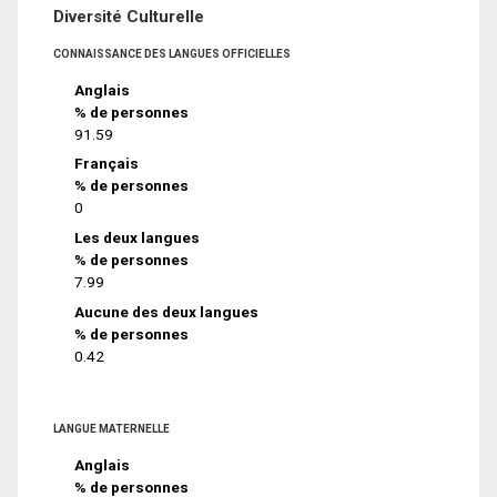
Diversité Culturelle
CONNAISSANCE DES LANGUES OFFICIELLES
Anglais
% de personnes
91.59
Français
% de personnes
0
Les deux langues
% de personnes
7.99
Aucune des deux langues
% de personnes
0.42
LANGUE MATERNELLE
Anglais
% de personnes