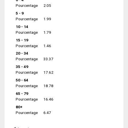
Pourcentage
2.05
5 - 9
Pourcentage
1.99
10 - 14
Pourcentage
1.79
15 - 19
Pourcentage
1.46
20 - 34
Pourcentage
33.37
35 - 49
Pourcentage
17.62
50 - 64
Pourcentage
18.78
65 - 79
Pourcentage
16.46
80+
Pourcentage
6.47