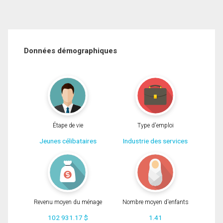
Données démographiques
Étape de vie
Type d'emploi
Jeunes célibataires
Industrie des services
Revenu moyen du ménage
Nombre moyen d'enfants
102 931.17 $
1.41