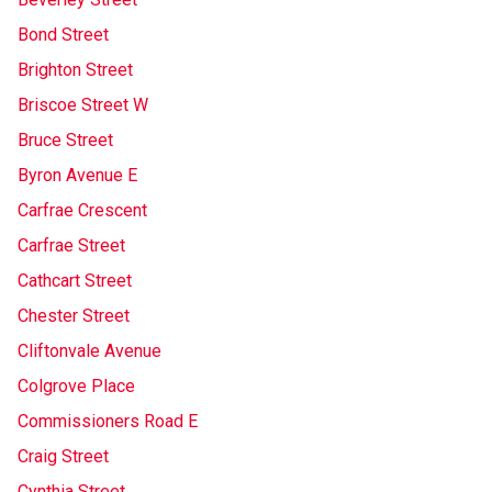
Bond Street
Brighton Street
Briscoe Street W
Bruce Street
Byron Avenue E
Carfrae Crescent
Carfrae Street
Cathcart Street
Chester Street
Cliftonvale Avenue
Colgrove Place
Commissioners Road E
Craig Street
Cynthia Street