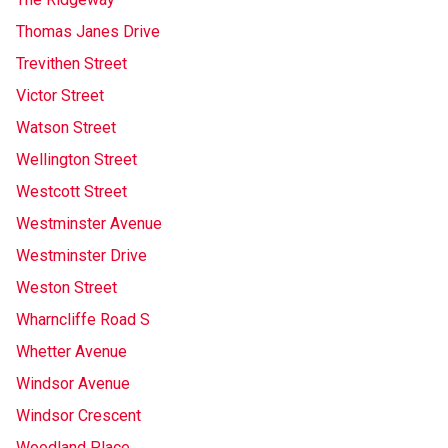
Thomas Janes Drive
Trevithen Street
Victor Street
Watson Street
Wellington Street
Westcott Street
Westminster Avenue
Westminster Drive
Weston Street
Wharncliffe Road S
Whetter Avenue
Windsor Avenue
Windsor Crescent
Woodland Place