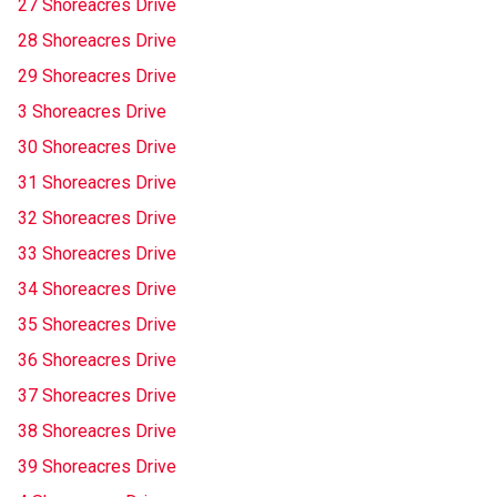
27 Shoreacres Drive
28 Shoreacres Drive
29 Shoreacres Drive
3 Shoreacres Drive
30 Shoreacres Drive
31 Shoreacres Drive
32 Shoreacres Drive
33 Shoreacres Drive
34 Shoreacres Drive
35 Shoreacres Drive
36 Shoreacres Drive
37 Shoreacres Drive
38 Shoreacres Drive
39 Shoreacres Drive