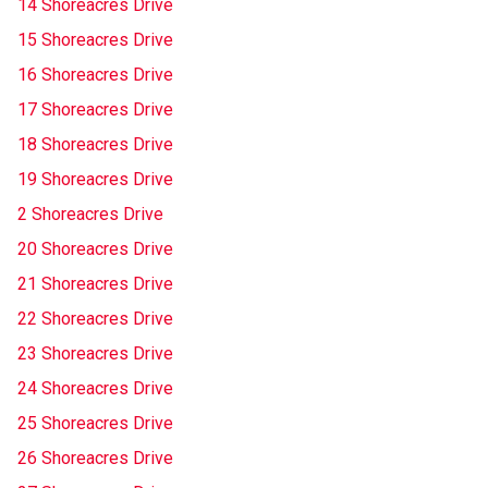
14 Shoreacres Drive
15 Shoreacres Drive
16 Shoreacres Drive
17 Shoreacres Drive
18 Shoreacres Drive
19 Shoreacres Drive
2 Shoreacres Drive
20 Shoreacres Drive
21 Shoreacres Drive
22 Shoreacres Drive
23 Shoreacres Drive
24 Shoreacres Drive
25 Shoreacres Drive
26 Shoreacres Drive