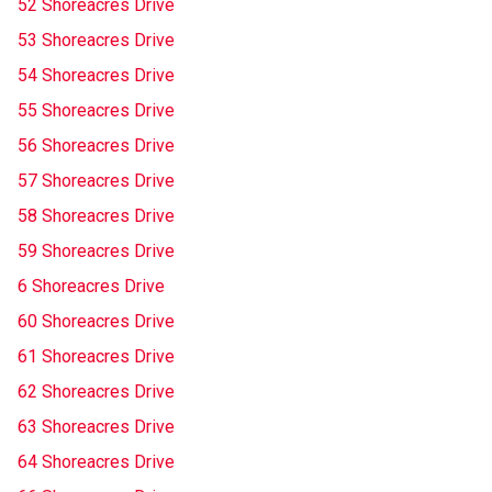
52 Shoreacres Drive
53 Shoreacres Drive
54 Shoreacres Drive
55 Shoreacres Drive
56 Shoreacres Drive
57 Shoreacres Drive
58 Shoreacres Drive
59 Shoreacres Drive
6 Shoreacres Drive
60 Shoreacres Drive
61 Shoreacres Drive
62 Shoreacres Drive
63 Shoreacres Drive
64 Shoreacres Drive