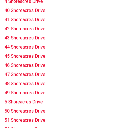
4 Shoreacres Drive
40 Shoreacres Drive
41 Shoreacres Drive
42 Shoreacres Drive
43 Shoreacres Drive
44 Shoreacres Drive
45 Shoreacres Drive
46 Shoreacres Drive
47 Shoreacres Drive
48 Shoreacres Drive
49 Shoreacres Drive
5 Shoreacres Drive
50 Shoreacres Drive
51 Shoreacres Drive