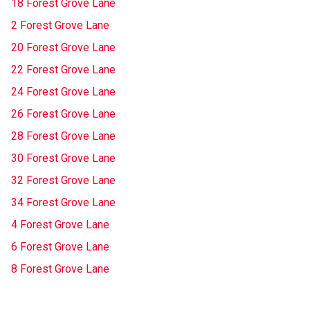
18 Forest Grove Lane
2 Forest Grove Lane
20 Forest Grove Lane
22 Forest Grove Lane
24 Forest Grove Lane
26 Forest Grove Lane
28 Forest Grove Lane
30 Forest Grove Lane
32 Forest Grove Lane
34 Forest Grove Lane
4 Forest Grove Lane
6 Forest Grove Lane
8 Forest Grove Lane