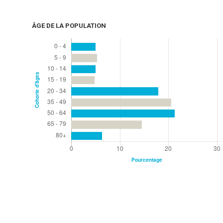
ÂGE DE LA POPULATION