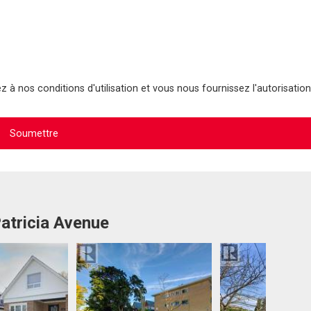
 à nos conditions d'utilisation et vous nous fournissez l'autorisation
Patricia Avenue