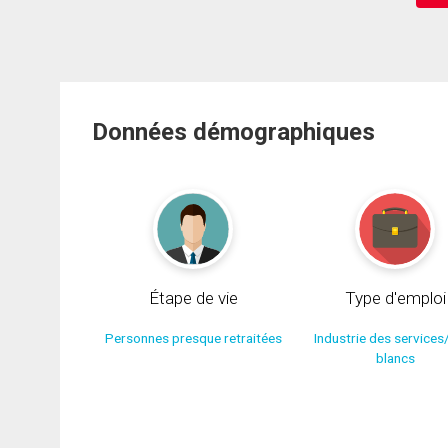
Données démographiques
Étape de vie
Type d'emploi
Personnes presque retraitées
Industrie des services
blancs