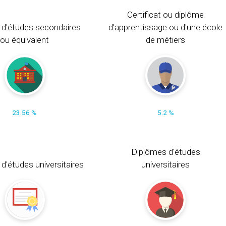
Certificat ou diplôme
 d'études secondaires
d'apprentissage ou d'une école
ou équivalent
de métiers
23.56 %
5.2 %
Diplômes d'études
t d'études universitaires
universitaires