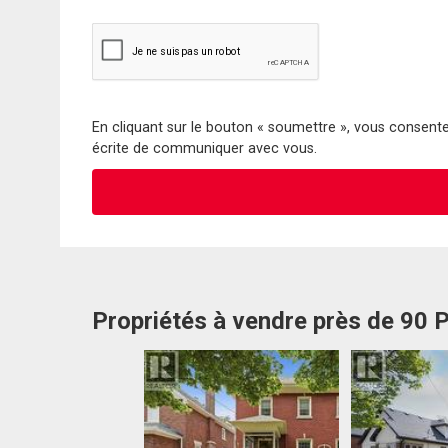
En cliquant sur le bouton « soumettre », vous consentez
écrite de communiquer avec vous.
Propriétés à vendre près de 90 