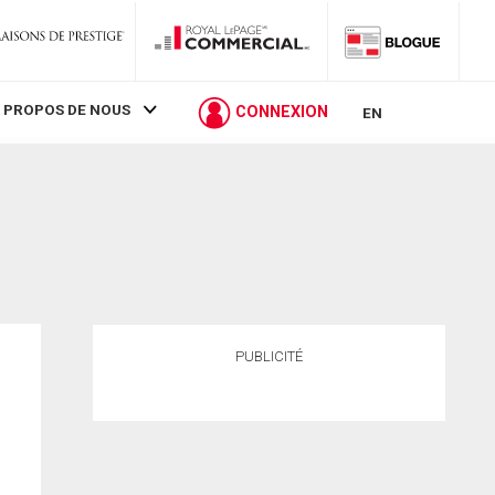
 PROPOS DE NOUS
CONNEXION
EN
PUBLICITÉ