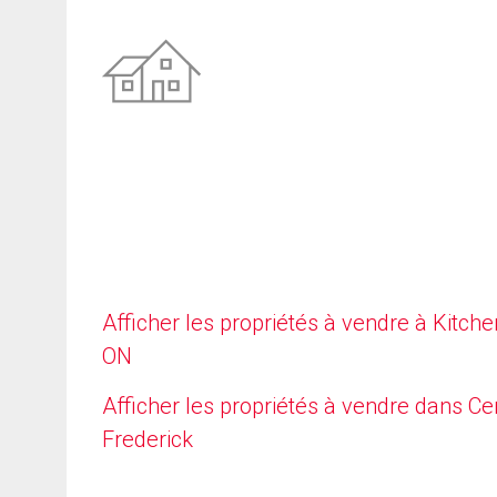
Afficher les propriétés à vendre à Kitche
ON
Afficher les propriétés à vendre dans Ce
Frederick