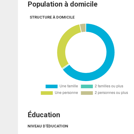
Population à domicile
STRUCTURE À DOMICILE
Éducation
NIVEAU D'ÉDUCATION