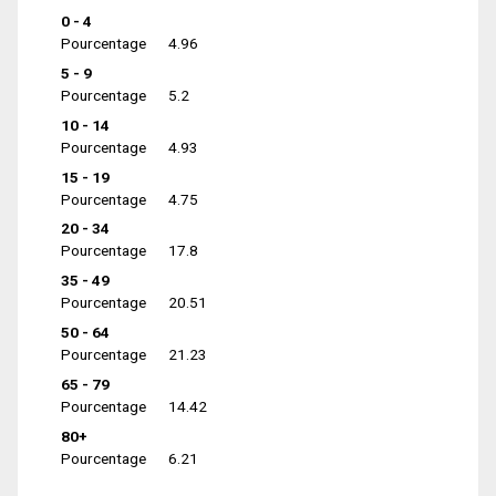
0 - 4
Pourcentage
4.96
5 - 9
Pourcentage
5.2
10 - 14
Pourcentage
4.93
15 - 19
Pourcentage
4.75
20 - 34
Pourcentage
17.8
35 - 49
Pourcentage
20.51
50 - 64
Pourcentage
21.23
65 - 79
Pourcentage
14.42
80+
Pourcentage
6.21