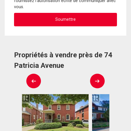
fournissez l'autorisation écrite de communiquer avec
vous.
Propriétés à vendre près de 74
Patricia Avenue