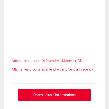
Afficher les propriétés à vendre à Kitchener, ON
Afficher les propriétés à vendre dans Central Frederick
Obtenir plus d'informations