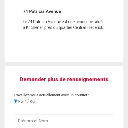
74 Patricia Avenue
Le 74 Patricia Avenue est une résidence située
à Kitchener, près du quartier Central Frederick.
Demander plus de renseignements
Travaillez-vous actuellement avec un courtier?
Non
Oui
Prénom
et
Nom