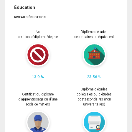
Éducation
NIVEAU D'ÉDUCATION
No
Diplôme d'études
certificate/diploma/degree
secondaires ou équivalent
13.9 %
23.56 %
Diplôme d'études
Certificat ou diplôme
collégiales ou d'études
d'apprentissage ou d'une
postsecondaires (non
école de métiers
universitaires)