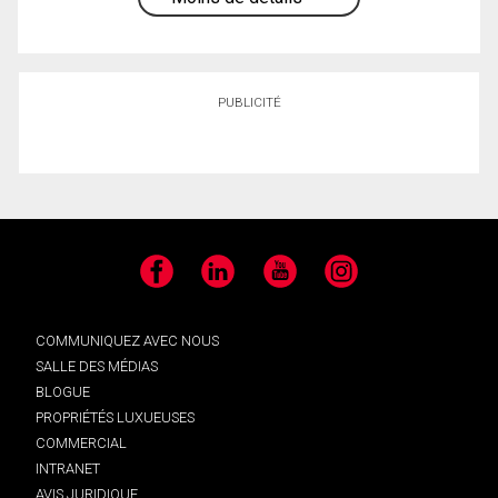
PUBLICITÉ
Facebook
LinkedIn
YouTube
Instagram
COMMUNIQUEZ AVEC NOUS
SALLE DES MÉDIAS
BLOGUE
PROPRIÉTÉS LUXUEUSES
COMMERCIAL
INTRANET
AVIS JURIDIQUE