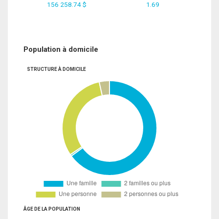
156 258.74 $
1.69
Population à domicile
STRUCTURE À DOMICILE
ÂGE DE LA POPULATION