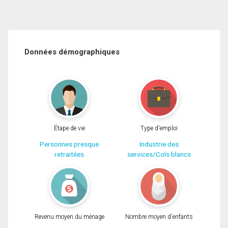
Données démographiques
Étape de vie
Type d'emploi
Personnes presque
Industrie des
retraitées
services/Cols blancs
Revenu moyen du ménage
Nombre moyen d'enfants