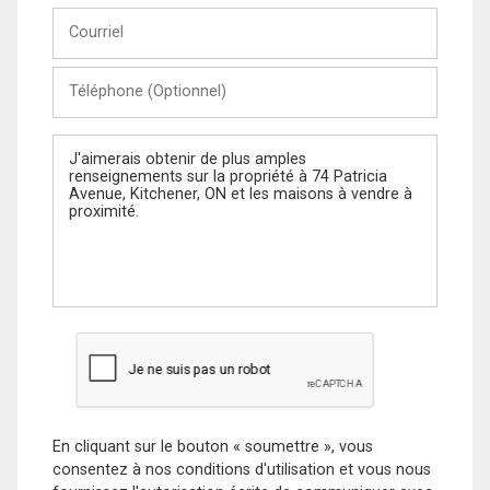
Courriel
Téléphone
(Optionnel)
Message
En cliquant sur le bouton « soumettre », vous
consentez à nos conditions d'utilisation et vous nous