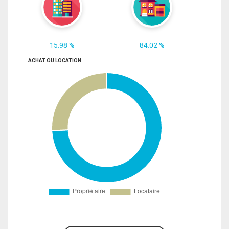
15.98 %
84.02 %
ACHAT OU LOCATION