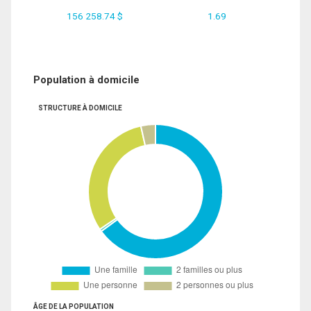
156 258.74 $
1.69
Population à domicile
STRUCTURE À DOMICILE
ÂGE DE LA POPULATION