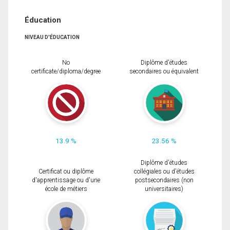
Éducation
NIVEAU D'ÉDUCATION
No
Diplôme d'études
certificate/diploma/degree
secondaires ou équivalent
13.9 %
23.56 %
Diplôme d'études
Certificat ou diplôme
collégiales ou d'études
d'apprentissage ou d'une
postsecondaires (non
école de métiers
universitaires)