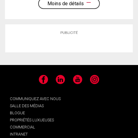
Moins de détails
PUBLICITÉ
Facebook
LinkedIn
YouTube
Instagram
COMMUNIQUEZ AVEC NOUS
SALLE DES MÉDIAS
BLOGUE
PROPRIÉTÉS LUXUEUSES
COMMERCIAL
INTRANET