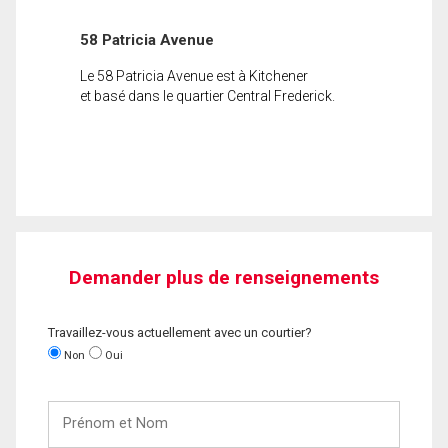
58 Patricia Avenue
Le 58 Patricia Avenue est à Kitchener
et basé dans le quartier Central Frederick.
Demander plus de renseignements
Travaillez-vous actuellement avec un courtier?
Non
Oui
Prénom
et
Nom