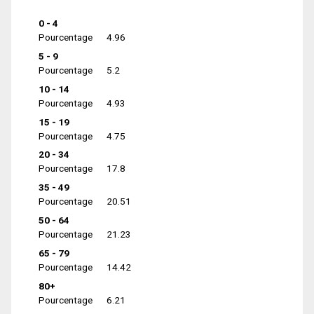
0 - 4
Pourcentage
4.96
5 - 9
Pourcentage
5.2
10 - 14
Pourcentage
4.93
15 - 19
Pourcentage
4.75
20 - 34
Pourcentage
17.8
35 - 49
Pourcentage
20.51
50 - 64
Pourcentage
21.23
65 - 79
Pourcentage
14.42
80+
Pourcentage
6.21