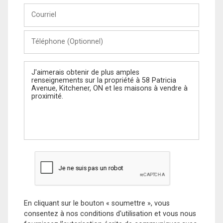
Courriel
Téléphone
(Optionnel)
Message
En cliquant sur le bouton « soumettre », vous
consentez à nos conditions d'utilisation et vous nous