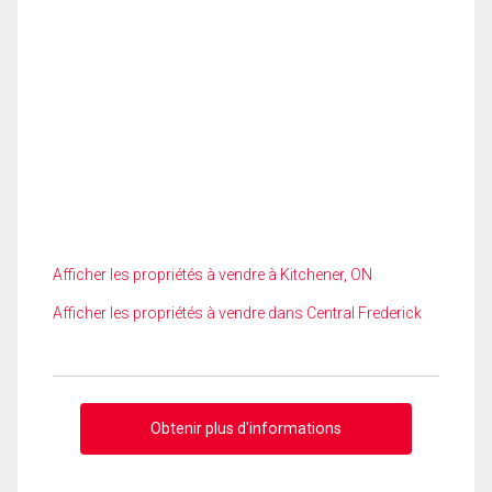
Afficher les propriétés à vendre à Kitchener, ON
Afficher les propriétés à vendre dans Central Frederick
Obtenir plus d'informations