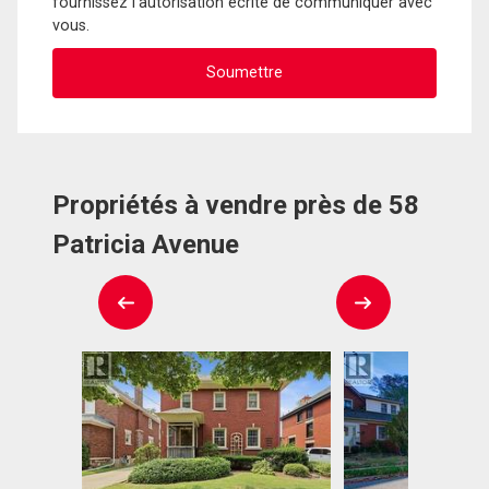
fournissez l'autorisation écrite de communiquer avec
vous.
Propriétés à vendre près de 58
Patricia Avenue