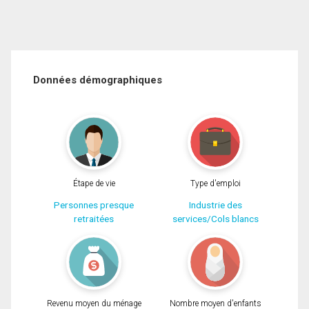
Données démographiques
Étape de vie
Type d'emploi
Personnes presque
Industrie des
retraitées
services/Cols blancs
Revenu moyen du ménage
Nombre moyen d'enfants