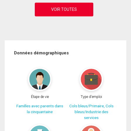
Données démographiques
Étape de vie
Type d'emploi
Familles avec parents dans
Cols bleus/Primaire, Cols
la cinquantaine
bleus/Industrie des
services