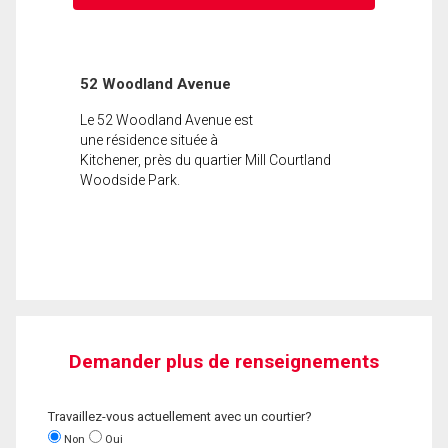
52 Woodland Avenue
Le 52 Woodland Avenue est
une résidence située à
Kitchener, près du quartier Mill Courtland
Woodside Park.
Demander plus de renseignements
Travaillez-vous actuellement avec un courtier?
Non
Oui