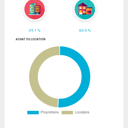
39.1 %
60.9 %
ACHAT OU LOCATION