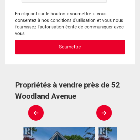
En cliquant sur le bouton « soumettre », vous
consentez à nos conditions d'utilisation et vous nous
fournissez l'autorisation écrite de communiquer avec
vous.
Propriétés à vendre près de 52
Woodland Avenue