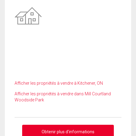
Afficher les propriétés à vendre à Kitchener, ON
Afficher les propriétés à vendre dans Mill Courtland
Woodside Park
Obtenir plus d'informations