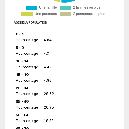
ÂGE DE LA POPULATION
0 - 4
Pourcentage
4.84
5 - 9
Pourcentage
4.3
10 - 14
Pourcentage
4.42
15 - 19
Pourcentage
4.86
20 - 34
Pourcentage
28.52
35 - 49
Pourcentage
20.95
50 - 64
Pourcentage
18.83
65 - 79