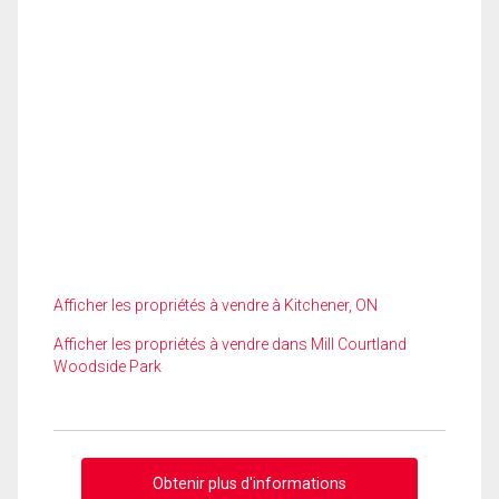
Afficher les propriétés à vendre à Kitchener, ON
Afficher les propriétés à vendre dans Mill Courtland
Woodside Park
Obtenir plus d'informations