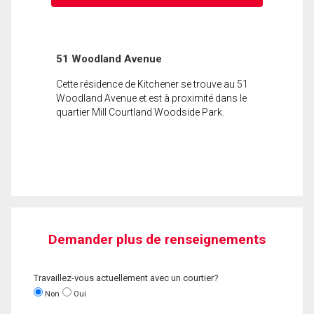
51 Woodland Avenue
Cette résidence de Kitchener se trouve au 51
Woodland Avenue et est à proximité dans le
quartier Mill Courtland Woodside Park.
Demander plus de renseignements
Travaillez-vous actuellement avec un courtier?
Non
Oui