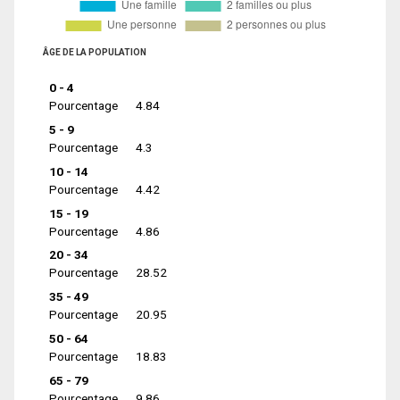
ÂGE DE LA POPULATION
0 - 4
Pourcentage
4.84
5 - 9
Pourcentage
4.3
10 - 14
Pourcentage
4.42
15 - 19
Pourcentage
4.86
20 - 34
Pourcentage
28.52
35 - 49
Pourcentage
20.95
50 - 64
Pourcentage
18.83
65 - 79
Pourcentage
9.86