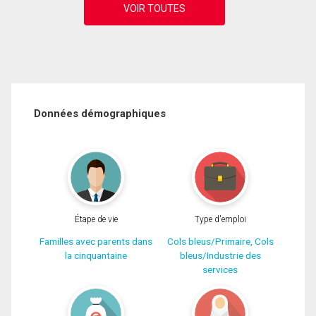
Données démographiques
Étape de vie
Type d'emploi
Familles avec parents dans
Cols bleus/Primaire, Cols
la cinquantaine
bleus/Industrie des
services