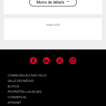
Moins de détails
PUBLICITÉ
Facebook
LinkedIn
YouTube
Instagram
COMMUNIQUEZ AVEC NOUS
SALLE DES MÉDIAS
BLOGUE
PROPRIÉTÉS LUXUEUSES
COMMERCIAL
INTRANET