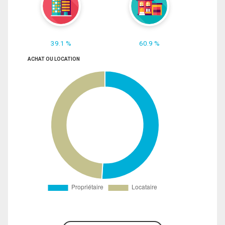
39.1 %
60.9 %
ACHAT OU LOCATION