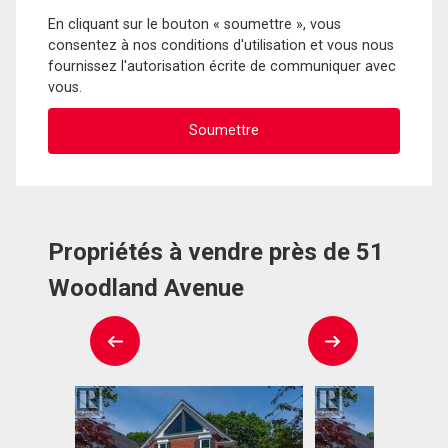
En cliquant sur le bouton « soumettre », vous
consentez à nos conditions d'utilisation et vous nous
fournissez l'autorisation écrite de communiquer avec
vous.
Propriétés à vendre près de 51
Woodland Avenue