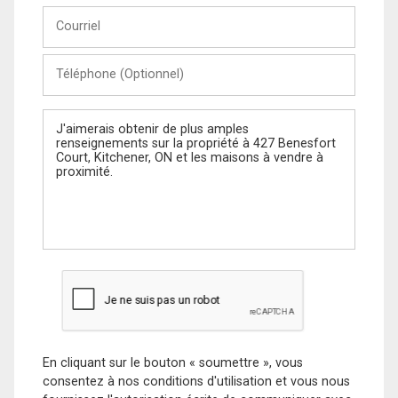
Courriel
Téléphone
(Optionnel)
Message
En cliquant sur le bouton « soumettre », vous
consentez à nos conditions d'utilisation et vous nous