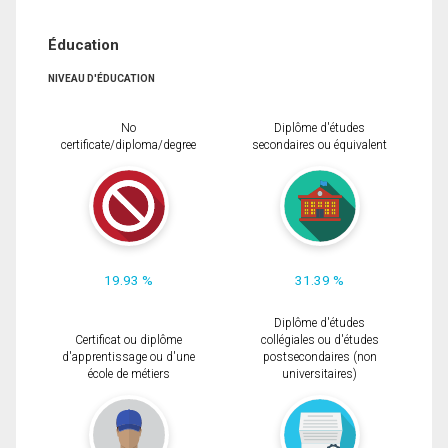
Éducation
NIVEAU D'ÉDUCATION
No
Diplôme d'études
certificate/diploma/degree
secondaires ou équivalent
19.93 %
31.39 %
Diplôme d'études
Certificat ou diplôme
collégiales ou d'études
d'apprentissage ou d'une
postsecondaires (non
école de métiers
universitaires)