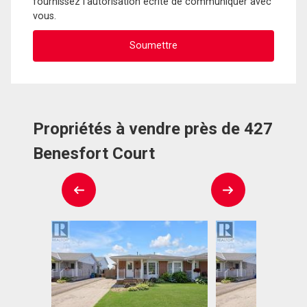
fournissez l'autorisation écrite de communiquer avec
vous.
Propriétés à vendre près de 427
Benesfort Court