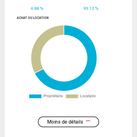
6.88 %
93.12 %
ACHAT OU LOCATION
Moins de détails