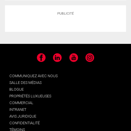
PUBLICITÉ
Facebook
LinkedIn
YouTube
Instagram
COMMUNIQUEZ AVEC NOUS
SALLE DES MÉDIAS
BLOGUE
PROPRIÉTÉS LUXUEUSES
COMMERCIAL
INTRANET
AVIS JURIDIQUE
CONFIDENTIALITÉ
TÉMOINS