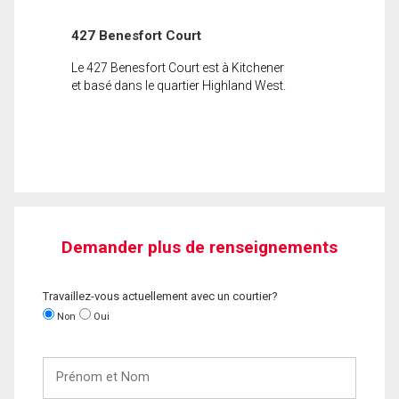
427 Benesfort Court
Le 427 Benesfort Court est à Kitchener
et basé dans le quartier Highland West.
Demander plus de renseignements
Travaillez-vous actuellement avec un courtier?
Non
Oui
Prénom
et
Nom