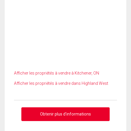
Afficher les propriétés à vendre à Kitchener, ON
Afficher les propriétés à vendre dans Highland West
Obtenir plus d'informations