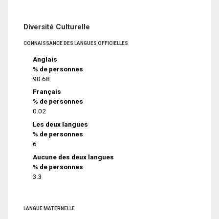
Diversité Culturelle
CONNAISSANCE DES LANGUES OFFICIELLES
Anglais
% de personnes
90.68
Français
% de personnes
0.02
Les deux langues
% de personnes
6
Aucune des deux langues
% de personnes
3.3
LANGUE MATERNELLE