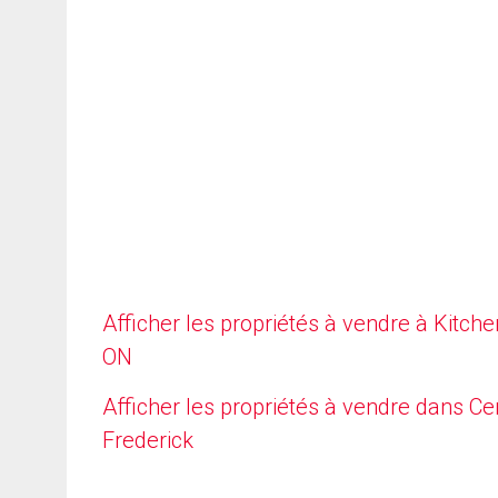
Afficher les propriétés à vendre à Kitche
ON
Afficher les propriétés à vendre dans Ce
Frederick