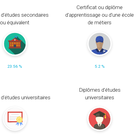
Certificat ou diplôme
 d'études secondaires
d'apprentissage ou d'une école
ou équivalent
de métiers
23.56 %
5.2 %
Diplômes d'études
t d'études universitaires
universitaires