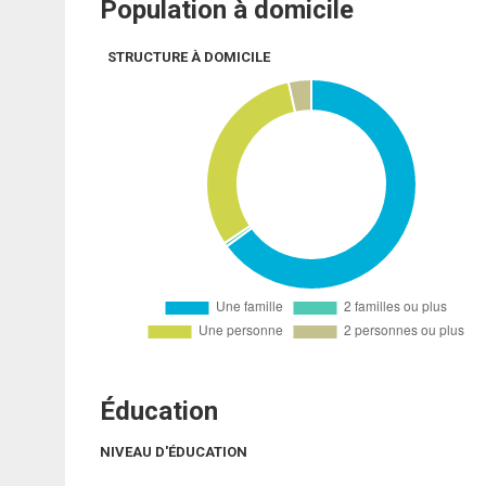
Population à domicile
STRUCTURE À DOMICILE
Éducation
NIVEAU D'ÉDUCATION