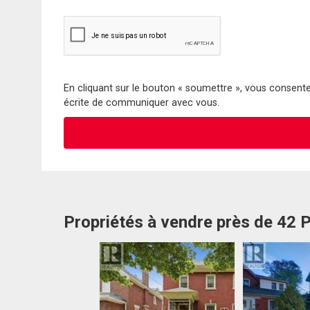
En cliquant sur le bouton « soumettre », vous consentez
écrite de communiquer avec vous.
Propriétés à vendre près de 42 