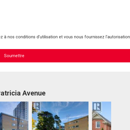
 à nos conditions d'utilisation et vous nous fournissez l'autorisation
Patricia Avenue