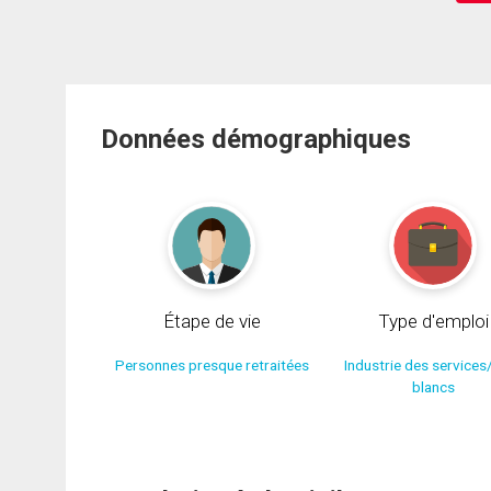
Données démographiques
Étape de vie
Type d'emploi
Personnes presque retraitées
Industrie des services
blancs