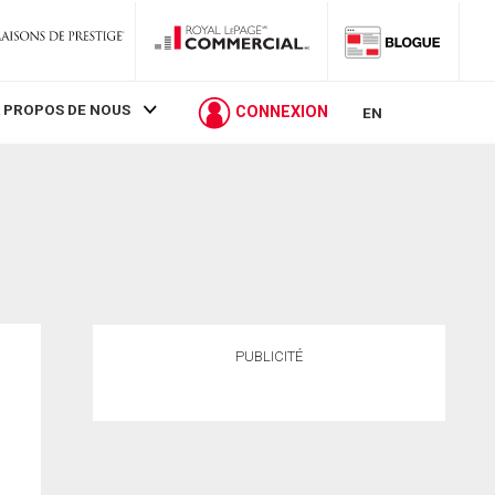
 PROPOS DE NOUS
CONNEXION
EN
PUBLICITÉ