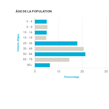
ÂGE DE LA POPULATION