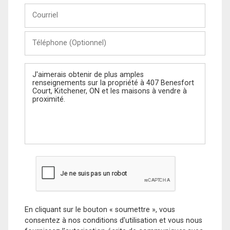
Courriel
Téléphone
(Optionnel)
Message
En cliquant sur le bouton « soumettre », vous
consentez à nos conditions d'utilisation et vous nous