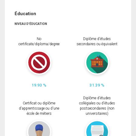
Éducation
NIVEAU D'ÉDUCATION
No
Diplôme d'études
certificate/diploma/degree
secondaires ou équivalent
19.93 %
31.39 %
Diplôme d'études
Certificat ou diplôme
collégiales ou d'études
d'apprentissage ou d'une
postsecondaires (non
école de métiers
universitaires)