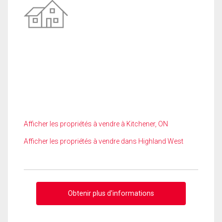
Afficher les propriétés à vendre à Kitchener, ON
Afficher les propriétés à vendre dans Highland West
Obtenir plus d'informations