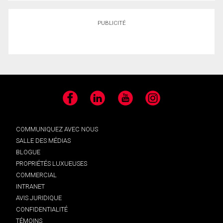
PUBLICITÉ
Facebook
LinkedIn
YouTube
Instagram
COMMUNIQUEZ AVEC NOUS
SALLE DES MÉDIAS
BLOGUE
PROPRIÉTÉS LUXUEUSES
COMMERCIAL
INTRANET
AVIS JURIDIQUE
CONFIDENTIALITÉ
TÉMOINS