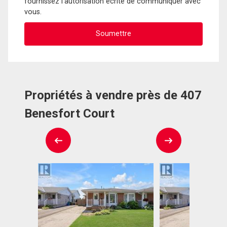
fournissez l'autorisation écrite de communiquer avec
vous.
Propriétés à vendre près de 407
Benesfort Court