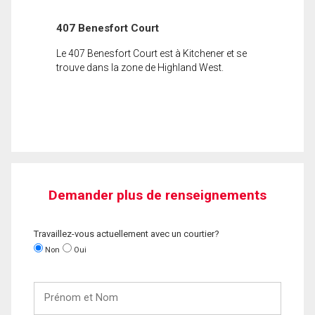
407 Benesfort Court
Le 407 Benesfort Court est à Kitchener et se
trouve dans la zone de Highland West.
Demander plus de renseignements
Travaillez-vous actuellement avec un courtier?
Non
Oui
Prénom
et
Nom