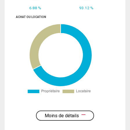
6.88 %
93.12 %
ACHAT OU LOCATION
Moins de détails