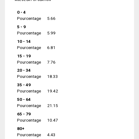
0 - 4
Pourcentage
5.66
5 - 9
Pourcentage
5.99
10 - 14
Pourcentage
6.81
15 - 19
Pourcentage
7.76
20 - 34
Pourcentage
18.33
35 - 49
Pourcentage
19.42
50 - 64
Pourcentage
21.15
65 - 79
Pourcentage
10.47
80+
Pourcentage
4.43