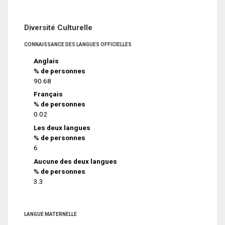
Diversité Culturelle
CONNAISSANCE DES LANGUES OFFICIELLES
Anglais
% de personnes
90.68
Français
% de personnes
0.02
Les deux langues
% de personnes
6
Aucune des deux langues
% de personnes
3.3
LANGUE MATERNELLE