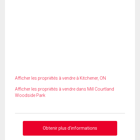
Afficher les propriétés à vendre à Kitchener, ON
Afficher les propriétés à vendre dans Mill Courtland
Woodside Park
Obtenir plus d'informations