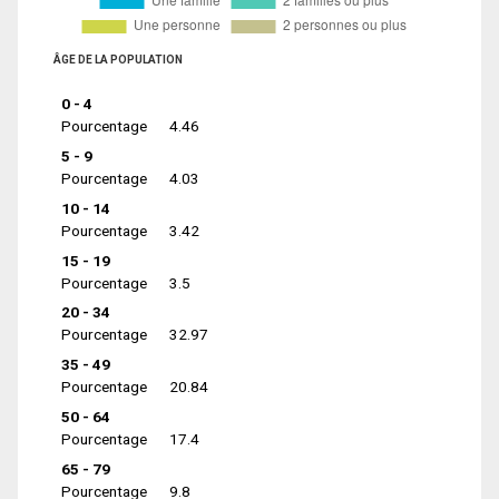
ÂGE DE LA POPULATION
0 - 4
Pourcentage
4.46
5 - 9
Pourcentage
4.03
10 - 14
Pourcentage
3.42
15 - 19
Pourcentage
3.5
20 - 34
Pourcentage
32.97
35 - 49
Pourcentage
20.84
50 - 64
Pourcentage
17.4
65 - 79
Pourcentage
9.8