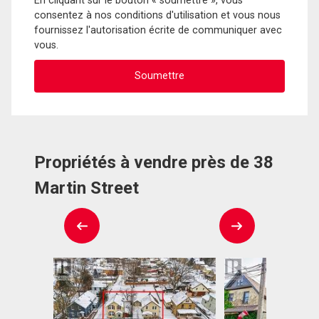
En cliquant sur le bouton « soumettre », vous
consentez à nos conditions d'utilisation et vous nous
fournissez l'autorisation écrite de communiquer avec
vous.
Propriétés à vendre près de 38
Martin Street