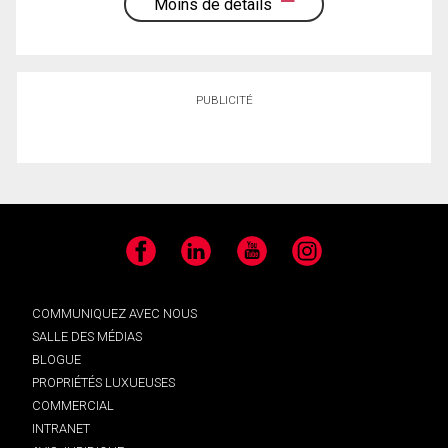
Moins de détails
PUBLICITÉ
Facebook
LinkedIn
YouTube
Instagram
COMMUNIQUEZ AVEC NOUS
SALLE DES MÉDIAS
BLOGUE
PROPRIÉTÉS LUXUEUSES
COMMERCIAL
INTRANET