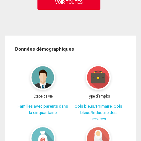
Données démographiques
Étape de vie
Type d'emploi
Familles avec parents dans
Cols bleus/Primaire, Cols
la cinquantaine
bleus/Industrie des
services