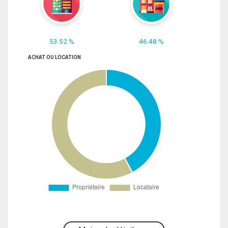
53.52 %
46.48 %
ACHAT OU LOCATION