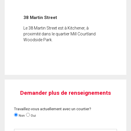
38 Martin Street
Le 38 Martin Street est à Kitchener, à
proximité dans le quartier Mill Courtland
Woodside Park.
Demander plus de renseignements
Travaillez-vous actuellement avec un courtier?
Non
Oui