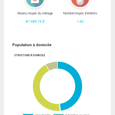
Revenu moyen du ménage
Nombre moyen d'enfants
87 589.75 $
1.63
Population à domicile
STRUCTURE À DOMICILE