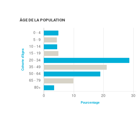
ÂGE DE LA POPULATION