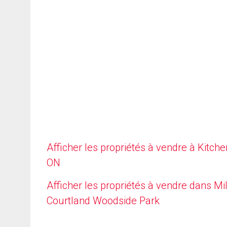
Afficher les propriétés à vendre à Kitche
ON
Afficher les propriétés à vendre dans Mil
Courtland Woodside Park