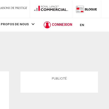
 PROPOS DE NOUS
CONNEXION
EN
PUBLICITÉ