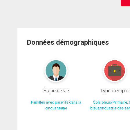
Données démographiques
Étape de vie
Type d'emploi
Familles avec parents dans la
Cols bleus/Primaire, 
cinquantaine
bleus/Industrie des se