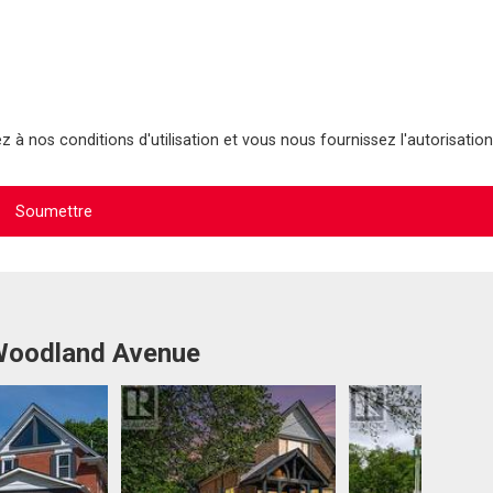
 à nos conditions d'utilisation et vous nous fournissez l'autorisation
 Woodland Avenue