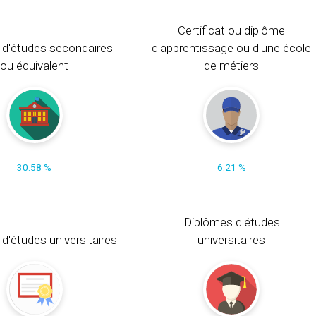
Certificat ou diplôme
 d'études secondaires
d'apprentissage ou d'une école
ou équivalent
de métiers
30.58 %
6.21 %
Diplômes d'études
t d'études universitaires
universitaires