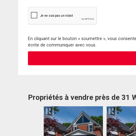
En cliquant sur le bouton « soumettre », vous consentez
écrite de communiquer avec vous.
Propriétés à vendre près de 31