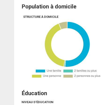
Population à domicile
STRUCTURE À DOMICILE
Éducation
NIVEAU D'ÉDUCATION