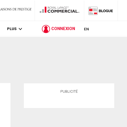
PLUS
CONNEXION
EN
PUBLICITÉ