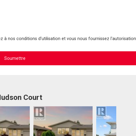
 à nos conditions d'utilisation et vous nous fournissez l'autorisation
 Hudson Court