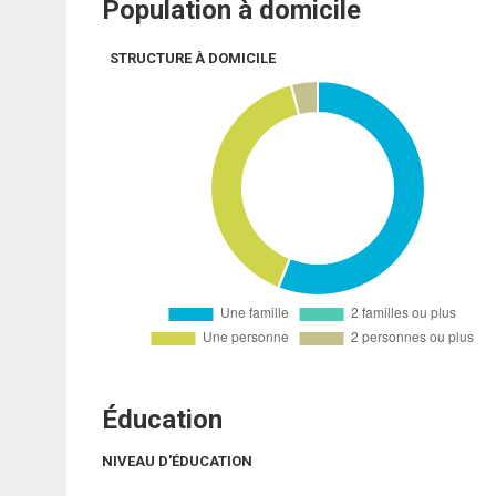
Population à domicile
STRUCTURE À DOMICILE
Éducation
NIVEAU D'ÉDUCATION