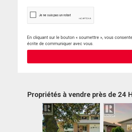
En cliquant sur le bouton « soumettre », vous consentez
écrite de communiquer avec vous.
Propriétés à vendre près de 24