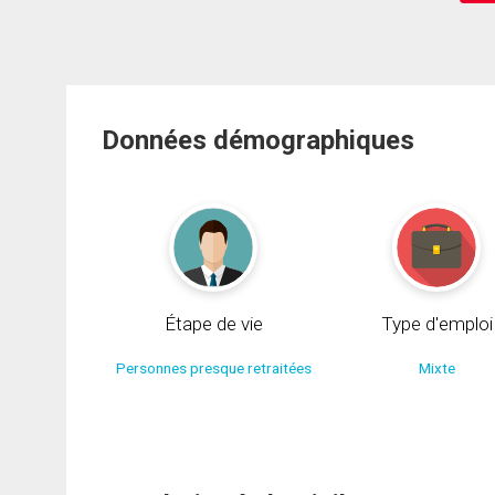
Données démographiques
Étape de vie
Type d'emploi
Personnes presque retraitées
Mixte