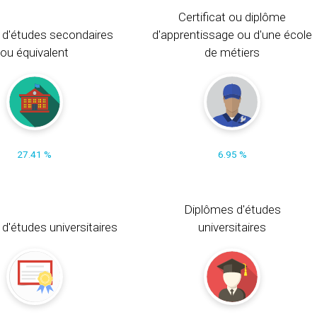
Certificat ou diplôme
 d'études secondaires
d'apprentissage ou d'une école
ou équivalent
de métiers
27.41 %
6.95 %
Diplômes d'études
t d'études universitaires
universitaires