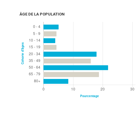
ÂGE DE LA POPULATION