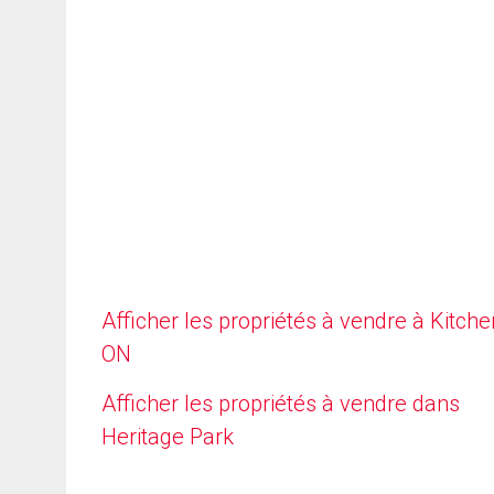
Afficher les propriétés à vendre à Kitche
ON
Afficher les propriétés à vendre dans
Heritage Park