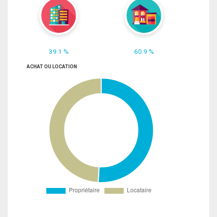
39.1 %
60.9 %
ACHAT OU LOCATION