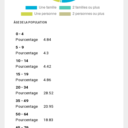
ÂGE DE LA POPULATION
0 - 4
Pourcentage
4.84
5 - 9
Pourcentage
4.3
10 - 14
Pourcentage
4.42
15 - 19
Pourcentage
4.86
20 - 34
Pourcentage
28.52
35 - 49
Pourcentage
20.95
50 - 64
Pourcentage
18.83
65 - 79