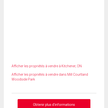
Afficher les propriétés à vendre à Kitchener, ON
Afficher les propriétés à vendre dans Mill Courtland
Woodside Park
Obtenir plus d'informations