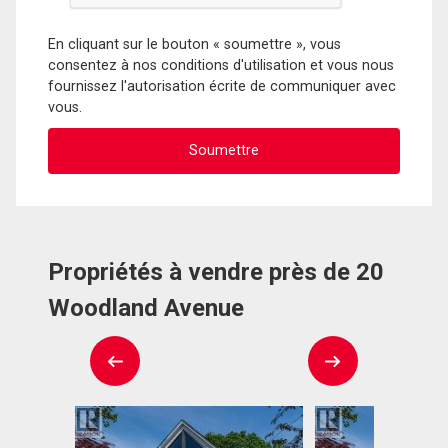
En cliquant sur le bouton « soumettre », vous
consentez à nos conditions d'utilisation et vous nous
fournissez l'autorisation écrite de communiquer avec
vous.
Propriétés à vendre près de 20
Woodland Avenue