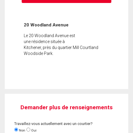
20 Woodland Avenue
Le 20 Woodland Avenue est
une résidence située à
Kitchener, près du quartier Mill Courtland
Woodside Park.
Demander plus de renseignements
Travaillez-vous actuellement avec un courtier?
Non
Oui