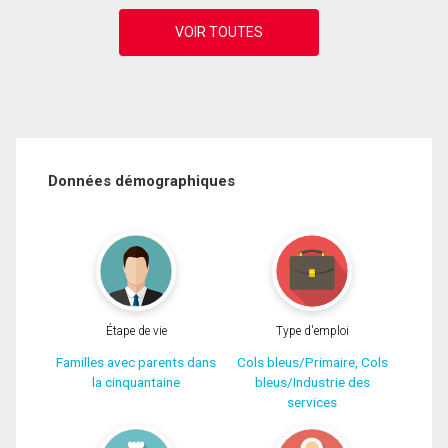
Données démographiques
Étape de vie
Type d'emploi
Familles avec parents dans
Cols bleus/Primaire, Cols
la cinquantaine
bleus/Industrie des
services