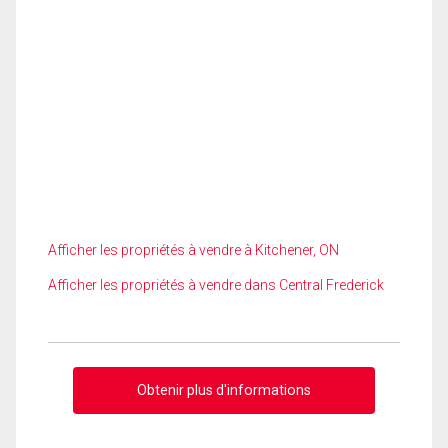
Afficher les propriétés à vendre à Kitchener, ON
Afficher les propriétés à vendre dans Central Frederick
Obtenir plus d'informations