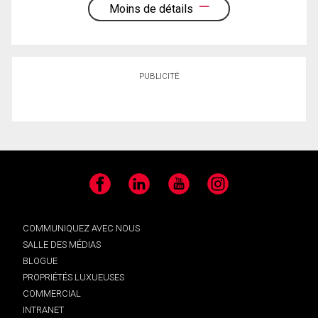
Moins de détails
PUBLICITÉ
Facebook
LinkedIn
YouTube
Instagram
COMMUNIQUEZ AVEC NOUS
SALLE DES MÉDIAS
BLOGUE
PROPRIÉTÉS LUXUEUSES
COMMERCIAL
INTRANET