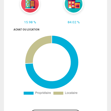
15.98 %
84.02 %
ACHAT OU LOCATION