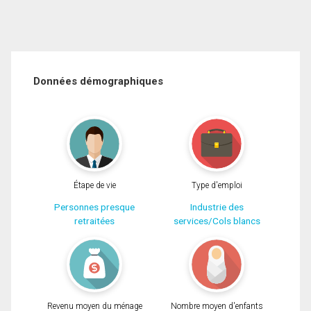
Données démographiques
Étape de vie
Type d'emploi
Personnes presque
Industrie des
retraitées
services/Cols blancs
Revenu moyen du ménage
Nombre moyen d'enfants