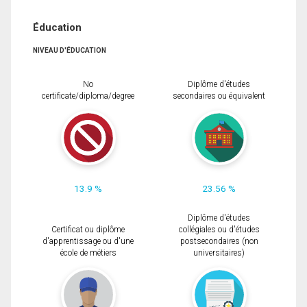
Éducation
NIVEAU D'ÉDUCATION
No
Diplôme d'études
certificate/diploma/degree
secondaires ou équivalent
13.9 %
23.56 %
Diplôme d'études
Certificat ou diplôme
collégiales ou d'études
d'apprentissage ou d'une
postsecondaires (non
école de métiers
universitaires)