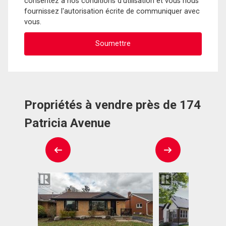
consentez à nos conditions d'utilisation et vous nous
fournissez l'autorisation écrite de communiquer avec
vous.
Propriétés à vendre près de 174
Patricia Avenue