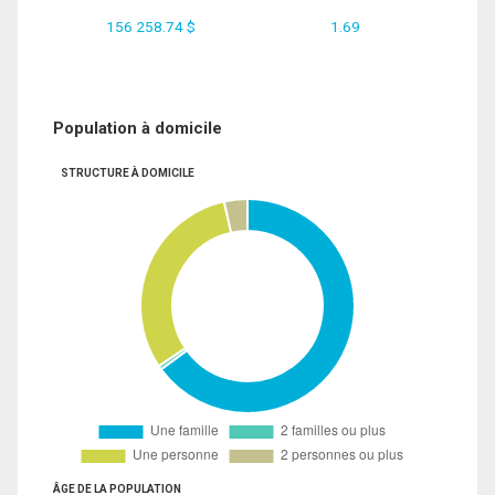
156 258.74 $
1.69
Population à domicile
STRUCTURE À DOMICILE
ÂGE DE LA POPULATION