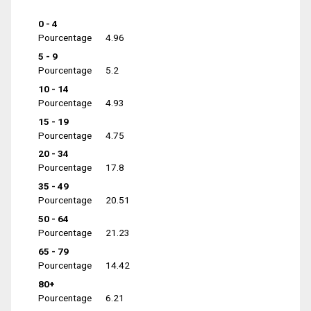
0 - 4
Pourcentage
4.96
5 - 9
Pourcentage
5.2
10 - 14
Pourcentage
4.93
15 - 19
Pourcentage
4.75
20 - 34
Pourcentage
17.8
35 - 49
Pourcentage
20.51
50 - 64
Pourcentage
21.23
65 - 79
Pourcentage
14.42
80+
Pourcentage
6.21