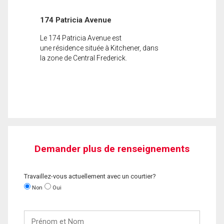
174 Patricia Avenue
Le 174 Patricia Avenue est
une résidence située à Kitchener, dans
la zone de Central Frederick.
Demander plus de renseignements
Travaillez-vous actuellement avec un courtier?
Non
Oui
Prénom