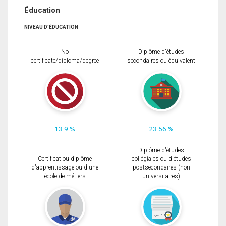
Éducation
NIVEAU D'ÉDUCATION
No
Diplôme d'études
certificate/diploma/degree
secondaires ou équivalent
13.9 %
23.56 %
Diplôme d'études
Certificat ou diplôme
collégiales ou d'études
d'apprentissage ou d'une
postsecondaires (non
école de métiers
universitaires)