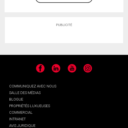
PUBLICITÉ
Facebook
LinkedIn
YouTube
Instagram
COMMUNIQUEZ AVEC NOUS
SALLE DES MÉDIAS
BLOGUE
PROPRIÉTÉS LUXUEUSES
COMMERCIAL
INTRANET
AVIS JURIDIQUE