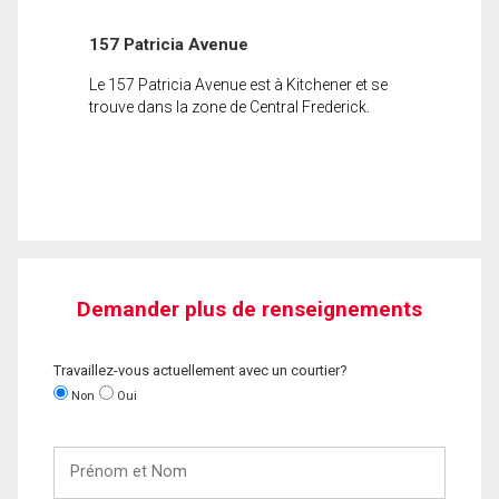
157 Patricia Avenue
Le 157 Patricia Avenue est à Kitchener et se
trouve dans la zone de Central Frederick.
Demander plus de renseignements
Travaillez-vous actuellement avec un courtier?
Non
Oui
Prénom
et
Nom