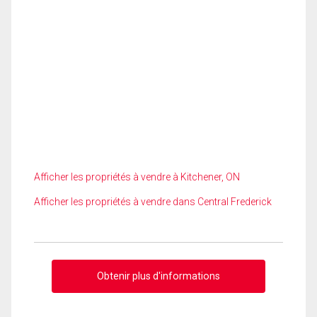
Afficher les propriétés à vendre à Kitchener, ON
Afficher les propriétés à vendre dans Central Frederick
Obtenir plus d'informations