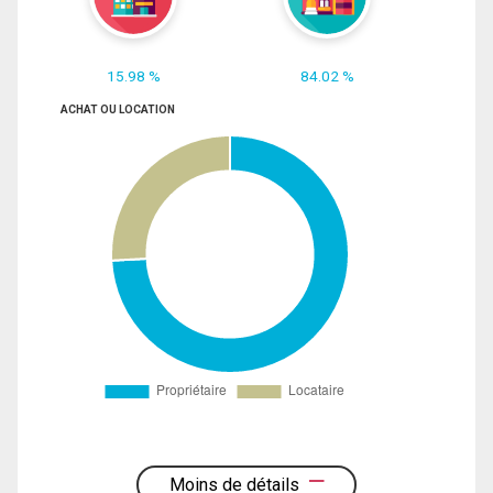
15.98 %
84.02 %
ACHAT OU LOCATION
Moins de détails