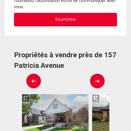
fournissez l'autorisation écrite de communiquer avec
vous.
Propriétés à vendre près de 157
Patricia Avenue