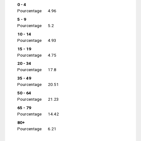
0 - 4
Pourcentage
4.96
5 - 9
Pourcentage
5.2
10 - 14
Pourcentage
4.93
15 - 19
Pourcentage
4.75
20 - 34
Pourcentage
17.8
35 - 49
Pourcentage
20.51
50 - 64
Pourcentage
21.23
65 - 79
Pourcentage
14.42
80+
Pourcentage
6.21