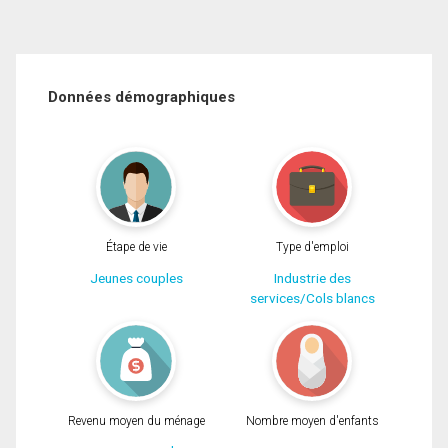
Données démographiques
Étape de vie
Type d'emploi
Jeunes couples
Industrie des
services/Cols blancs
Revenu moyen du ménage
Nombre moyen d'enfants