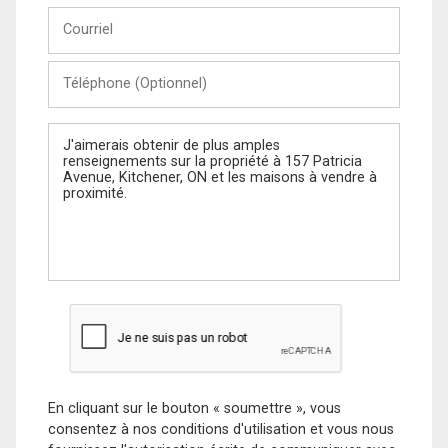
Courriel
Téléphone
(Optionnel)
Message
En cliquant sur le bouton « soumettre », vous
consentez à nos conditions d'utilisation et vous nous